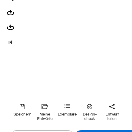
Speichern
Meine
Exemplare
Design-
Entwurf
Entwürfe
check
teilen