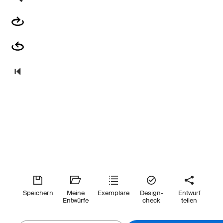
Speichern
Meine
Exemplare
Design-
Entwurf
Entwürfe
check
teilen