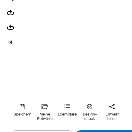
Speichern
Meine
Exemplare
Design-
Entwurf
Entwürfe
check
teilen