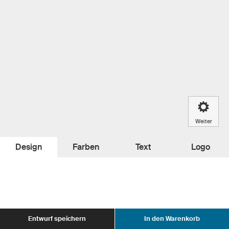
Weiter
Design
Farben
Text
Logo
Entwurf speichern
In den Warenkorb