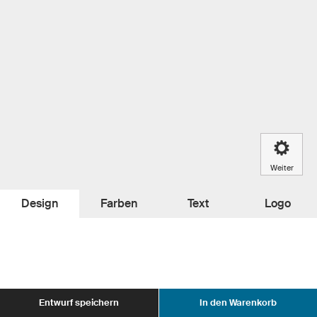
Weiter
Design
Farben
Text
Logo
Entwurf speichern
In den Warenkorb