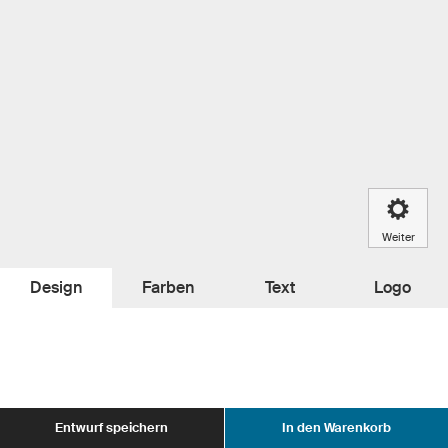
Weiter
Design
Farben
Text
Logo
Entwurf speichern
In den Warenkorb