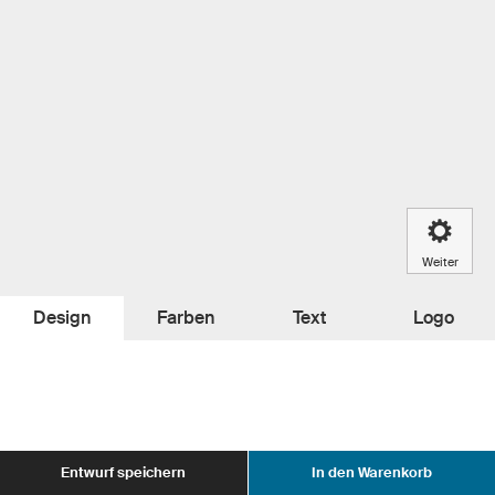
Weiter
Design
Farben
Text
Logo
Entwurf speichern
In den Warenkorb