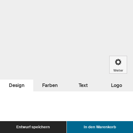
Weiter
Design
Farben
Text
Logo
Entwurf speichern
In den Warenkorb