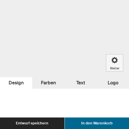
Weiter
Design
Farben
Text
Logo
Entwurf speichern
In den Warenkorb