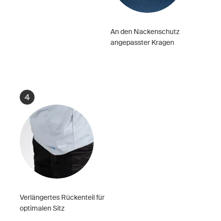
An den Nackenschutz
angepasster Kragen
4
Verlängertes Rückenteil für
optimalen Sitz