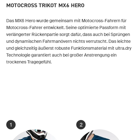
MOTOCROSS TRIKOT MX6 HERO
Das MX6 Hero wurde gemeinsam mit Motocross-Fahrern für
Motocross-Fahrer entwickelt. Seine optimierte Passform mit
verlängerter Rückenpartie sorgt dafür, dass auch bei Sprüngen
und dynamischen Fahrmanövern nichts verrutscht. Das leichte
und gleichzeitig äußerst robuste Funktionsmaterial mit ultra.dry
Technologie garantiert auch bei großer Anstrengung ein
trockenes Tragegefühl.
1
2