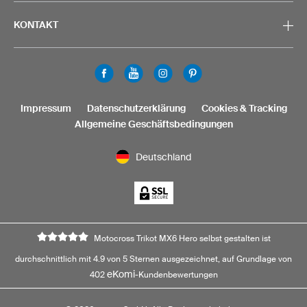
KONTAKT
Impressum
Datenschutzerklärung
Cookies & Tracking
Allgemeine Geschäftsbedingungen
Deutschland
Motocross Trikot MX6 Hero selbst gestalten ist
durchschnittlich mit 4.9 von 5 Sternen ausgezeichnet, auf Grundlage von
eKomi
402
-Kundenbewertungen