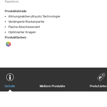
Passform.
Produktdetails
Atmungsaktive ultra.dry Technologie
Verlängerte Rückenpartie
Flache Abschlussnaht
Optimierter Kragen
Produktfarben
Details
Weitere Produkte
Preis/Liefer