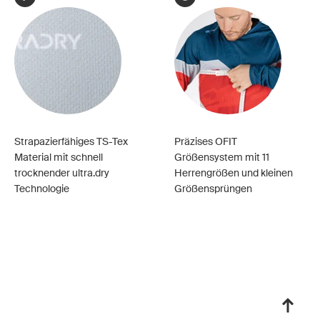
Strapazierfähiges TS-Tex
Präzises OFIT
Material mit schnell
Größensystem mit 11
trocknender ultra.dry
Herrengrößen und kleinen
Technologie
Größensprüngen