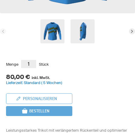
Menge
Stück
80,00 €
inkl. MwSt.
Lieferzeit: Standard ( 5 Wochen)
PERSONALISIEREN
BESTELLEN
Leistungsstarkes Trikot mit verlängertem Rückenteil und optimierter