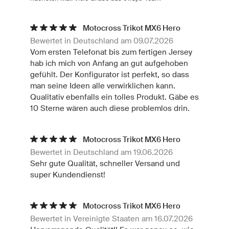
Motocross Trikot MX6 Hero
Bewertet in Deutschland am 09.07.2026
Vom ersten Telefonat bis zum fertigen Jersey
hab ich mich von Anfang an gut aufgehoben
gefühlt. Der Konfigurator ist perfekt, so dass
man seine Ideen alle verwirklichen kann.
Qualitativ ebenfalls ein tolles Produkt. Gäbe es
10 Sterne wären auch diese problemlos drin.
Motocross Trikot MX6 Hero
Bewertet in Deutschland am 19.06.2026
Sehr gute Qualität, schneller Versand und
super Kundendienst!
Motocross Trikot MX6 Hero
Bewertet in Vereinigte Staaten am 16.07.2026