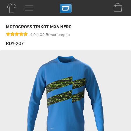
MOTOCROSS TRIKOT MX6 HERO
4.9 (402 Bewertungen)
RDY-207