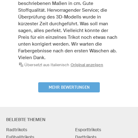
beschriebenen Maßen in cm. Gute
Stoffqualität. Hervorragender Service; die
Überprüfung des 3D-Modells wurde in
kürzester Zeit durchgeführt. Was soll man
sagen, alles perfekt. Vielleicht könnte der
Preis für ein einzelnes Trikot noch etwas nach
unten korrigiert werden. Wir warten die
Farbergebnisse nach den ersten Wäschen ab.
Vielen Dank.
Übersetzt aus Italienisch
Original anzeigen
MEHR BEWERTUNGEN
BELIEBTE THEMEN
Radtrikots
Esporttrikots
Fußballtrikots
Darttrikots