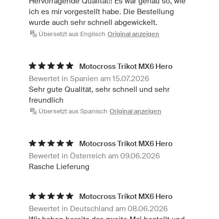
Hervorragende Qualität!! Es war genau so, wie
ich es mir vorgestellt habe. Die Bestellung
wurde auch sehr schnell abgewickelt.
Übersetzt aus Englisch
Original anzeigen
Motocross Trikot MX6 Hero
Bewertet in Spanien am 15.07.2026
Sehr gute Qualität, sehr schnell und sehr
freundlich
Übersetzt aus Spanisch
Original anzeigen
Motocross Trikot MX6 Hero
Bewertet in Österreich am 09.06.2026
Rasche Lieferung
Motocross Trikot MX6 Hero
Bewertet in Deutschland am 08.06.2026