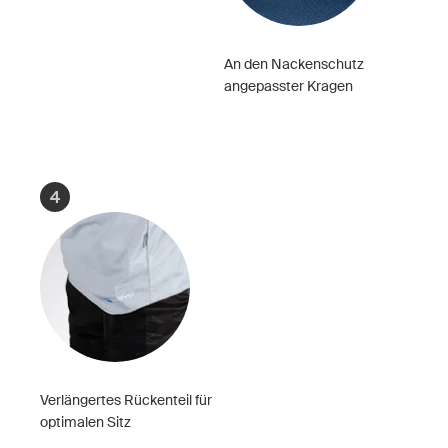
An den Nackenschutz
angepasster Kragen
4
Verlängertes Rückenteil für
optimalen Sitz