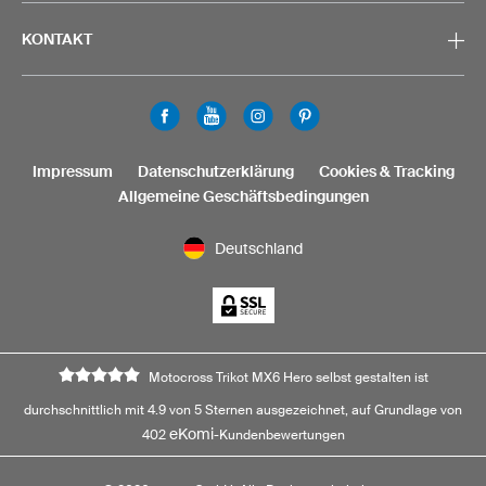
KONTAKT
Impressum
Datenschutzerklärung
Cookies & Tracking
Allgemeine Geschäftsbedingungen
Deutschland
Motocross Trikot MX6 Hero selbst gestalten ist
durchschnittlich mit 4.9 von 5 Sternen ausgezeichnet, auf Grundlage von
eKomi
402
-Kundenbewertungen