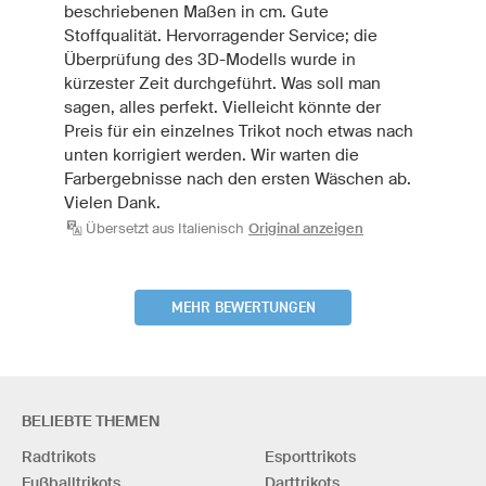
beschriebenen Maßen in cm. Gute
Stoffqualität. Hervorragender Service; die
Überprüfung des 3D-Modells wurde in
kürzester Zeit durchgeführt. Was soll man
sagen, alles perfekt. Vielleicht könnte der
Preis für ein einzelnes Trikot noch etwas nach
unten korrigiert werden. Wir warten die
Farbergebnisse nach den ersten Wäschen ab.
Vielen Dank.
Übersetzt aus Italienisch
Original anzeigen
MEHR BEWERTUNGEN
BELIEBTE THEMEN
Radtrikots
Esporttrikots
Fußballtrikots
Darttrikots