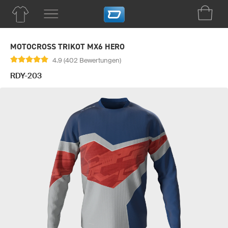
MOTOCROSS TRIKOT MX6 HERO
4.9 (402 Bewertungen)
RDY-203