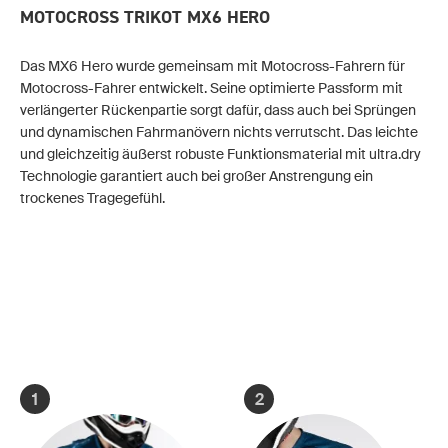
MOTOCROSS TRIKOT MX6 HERO
Das MX6 Hero wurde gemeinsam mit Motocross-Fahrern für
Motocross-Fahrer entwickelt. Seine optimierte Passform mit
verlängerter Rückenpartie sorgt dafür, dass auch bei Sprüngen
und dynamischen Fahrmanövern nichts verrutscht. Das leichte
und gleichzeitig äußerst robuste Funktionsmaterial mit ultra.dry
Technologie garantiert auch bei großer Anstrengung ein
trockenes Tragegefühl.
1
2