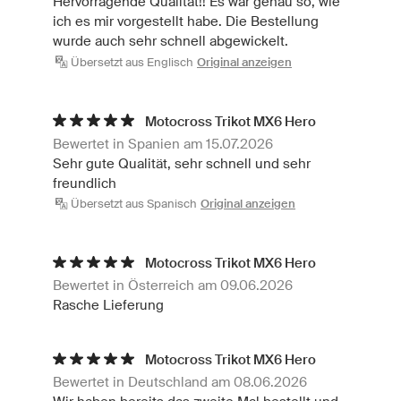
Hervorragende Qualität!! Es war genau so, wie
ich es mir vorgestellt habe. Die Bestellung
wurde auch sehr schnell abgewickelt.
Übersetzt aus Englisch
Original anzeigen
Motocross Trikot MX6 Hero
Bewertet in Spanien am 15.07.2026
Sehr gute Qualität, sehr schnell und sehr
freundlich
Übersetzt aus Spanisch
Original anzeigen
Motocross Trikot MX6 Hero
Bewertet in Österreich am 09.06.2026
Rasche Lieferung
Motocross Trikot MX6 Hero
Bewertet in Deutschland am 08.06.2026