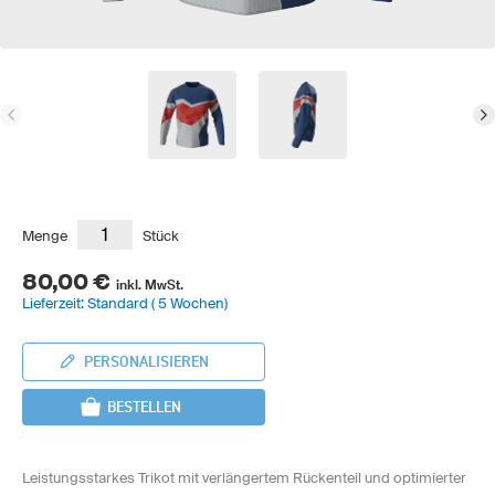
Menge
Stück
80,00 €
inkl. MwSt.
Lieferzeit: Standard ( 5 Wochen)
PERSONALISIEREN
BESTELLEN
Leistungsstarkes Trikot mit verlängertem Rückenteil und optimierter