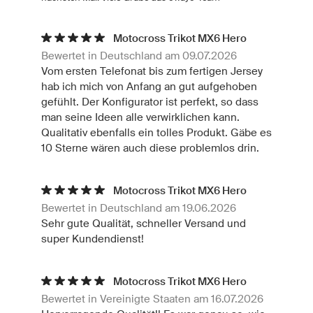
Motocross Trikot MX6 Hero
Bewertet in Deutschland am 09.07.2026
Vom ersten Telefonat bis zum fertigen Jersey
hab ich mich von Anfang an gut aufgehoben
gefühlt. Der Konfigurator ist perfekt, so dass
man seine Ideen alle verwirklichen kann.
Qualitativ ebenfalls ein tolles Produkt. Gäbe es
10 Sterne wären auch diese problemlos drin.
Motocross Trikot MX6 Hero
Bewertet in Deutschland am 19.06.2026
Sehr gute Qualität, schneller Versand und
super Kundendienst!
Motocross Trikot MX6 Hero
Bewertet in Vereinigte Staaten am 16.07.2026