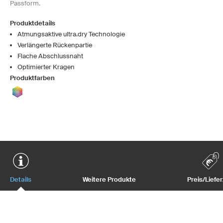
Passform.
Produktdetails
Atmungsaktive ultra.dry Technologie
Verlängerte Rückenpartie
Flache Abschlussnaht
Optimierter Kragen
Produktfarben
Details
Weitere Produkte
Preis/Liefer