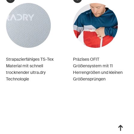
Strapazierfähiges TS-Tex
Präzises OFIT
Material mit schnell
Größensystem mit 11
trocknender ultra.dry
Herrengrößen und kleinen
Technologie
Größensprüngen