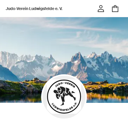
Judo-Verein Ludwigsfelde e. V.