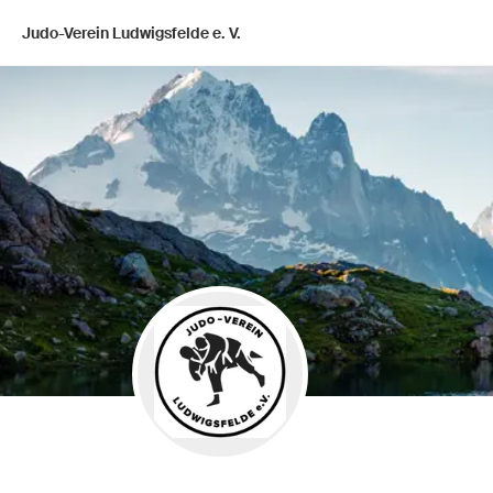
Judo-Verein Ludwigsfelde e. V.