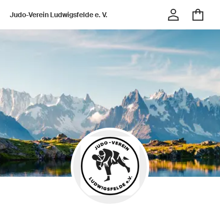
Judo-Verein Ludwigsfelde e. V.