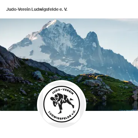
Judo-Verein Ludwigsfelde e. V.