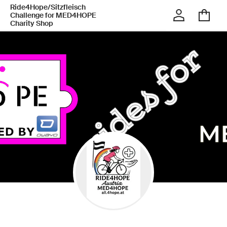
Ride4Hope/Sitzfleisch
Challenge for MED4HOPE
Charity Shop