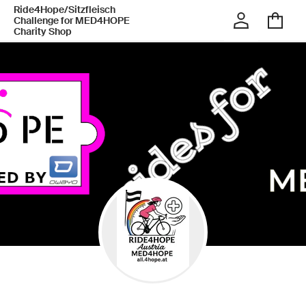
Ride4Hope/Sitzfleisch
Challenge for MED4HOPE
Charity Shop