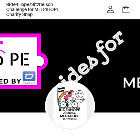
Ride4Hope/Sitzfleisch
Challenge for MED4HOPE
Charity Shop