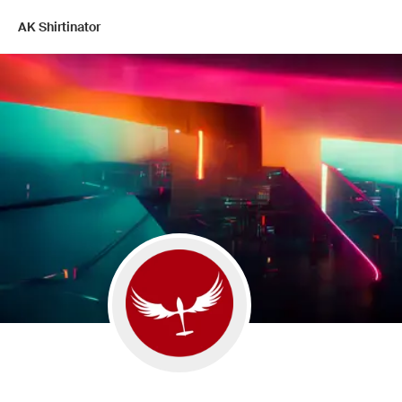
AK Shirtinator