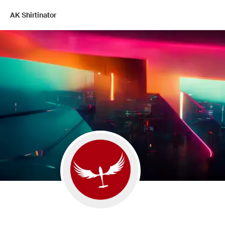
AK Shirtinator