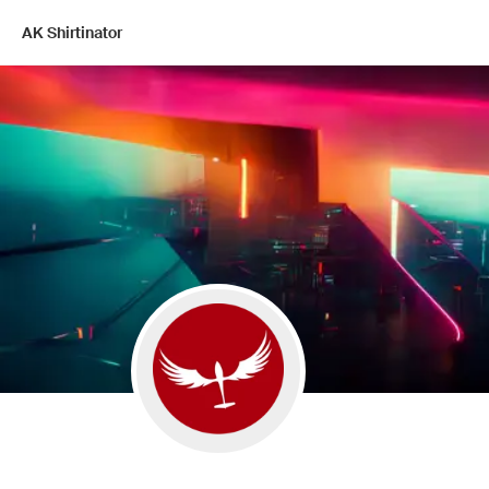
AK Shirtinator