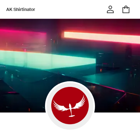
AK Shirtinator