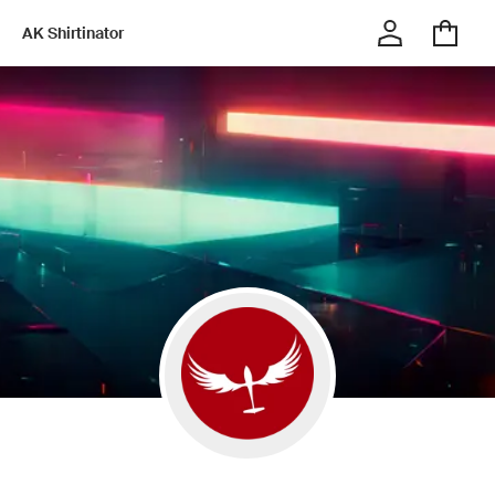
AK Shirtinator