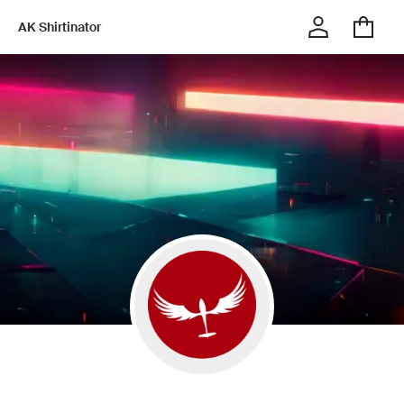
AK Shirtinator