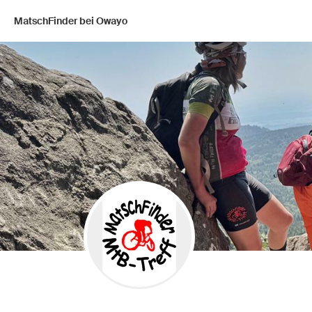
MatschFinder bei Owayo