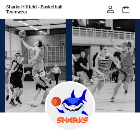
Sharks Hittfeld - Basketball
Teamwear