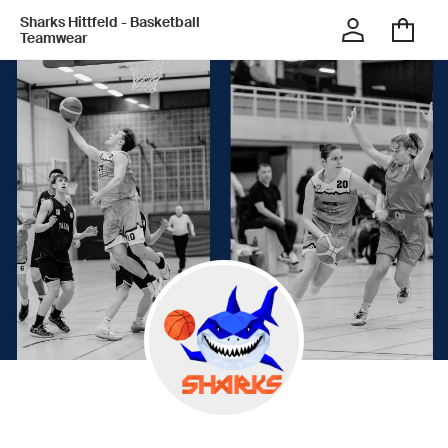
Sharks Hittfeld - Basketball
Teamwear