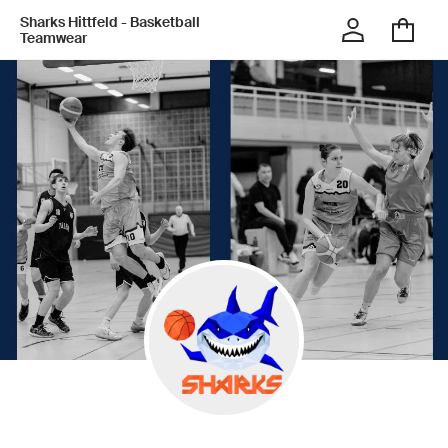
Sharks Hittfeld - Basketball
Teamwear