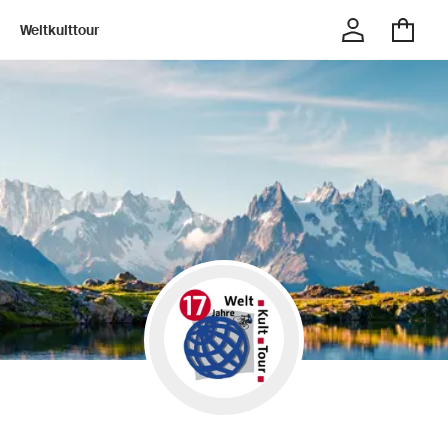
Weltkulttour