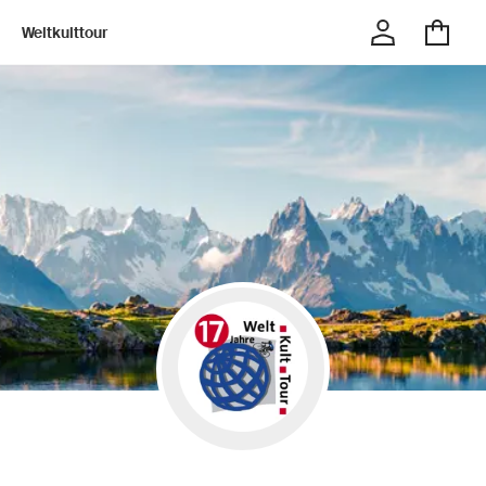
Weltkulttour