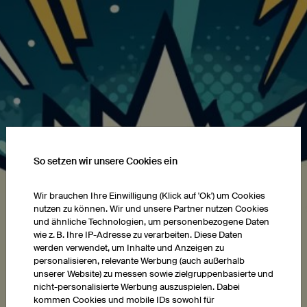
So setzen wir unsere Cookies ein
Wir brauchen Ihre Einwilligung (Klick auf 'Ok') um Cookies
nutzen zu können. Wir und unsere Partner nutzen Cookies
und ähnliche Technologien, um personenbezogene Daten
wie z. B. Ihre IP-Adresse zu verarbeiten. Diese Daten
werden verwendet, um Inhalte und Anzeigen zu
personalisieren, relevante Werbung (auch außerhalb
unserer Website) zu messen sowie zielgruppenbasierte und
nicht-personalisierte Werbung auszuspielen. Dabei
kommen Cookies und mobile IDs sowohl für