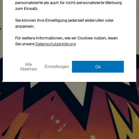
Click!
personalisierte als auch für nicht-personalisierte Werbung
zum Einsatz.
Sie können Ihre Einwilligung jederzeit widerrufen oder
anpassen.
Für weitere Informationen, wie wir Cookies nutzen, lesen
Sie unsere
Datenschutzerklärung
Alle
Ok
Einstellungen
Ablehnen