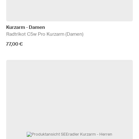
Kurzarm - Damen
Radtrikot C5w Pro Kurzarm (Damen)
77,00 €