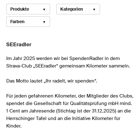
Produkte
Kategorien
Farben
SEEradler 
Im Jahr 2025 werden wir bei SpendenRadler in dem 
Strava-Club „SEEradler“ gemeinsam Kilometer sammeln. 

Das Motto lautet „Ihr radelt, wir spenden“.

Für jeden gefahrenen Kilometer, der Mitglieder des Clubs, 
spendet die Gesellschaft für Qualitätsprüfung mbH mind. 
1 Cent am Jahresende (Stichtag ist der 31.12.2025) an die 
Herrschinger Tafel und an die Initiative Kilometer für 
Kinder.