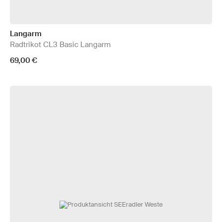
Langarm
Radtrikot CL3 Basic Langarm
69,00 €