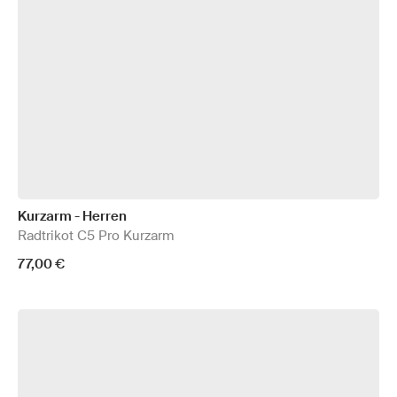
Kurzarm - Herren
Radtrikot C5 Pro Kurzarm
77,00 €