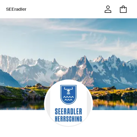
SEEradler