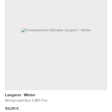
Langarm - Winter
Winterradtrikot CW5 Pro
93,00 €