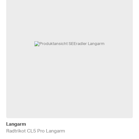
Langarm
Radtrikot CL5 Pro Langarm