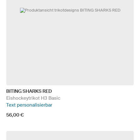
BITING SHARKS RED
Eishockeytrikot H3 Basic
Text personalisierbar
56,00 €