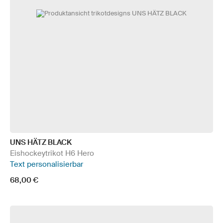
UNS HÄTZ BLACK
Eishockeytrikot H6 Hero
Text personalisierbar
68,00 €