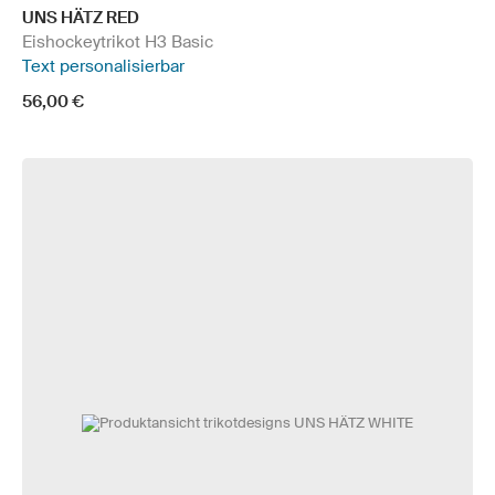
UNS HÄTZ RED
Eishockeytrikot H3 Basic
Text personalisierbar
56,00 €