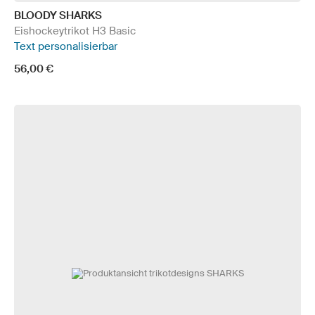
BLOODY SHARKS
Eishockeytrikot H3 Basic
Text personalisierbar
56,00 €