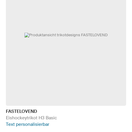
FASTELOVEND
Eishockeytrikot H3 Basic
Text personalisierbar