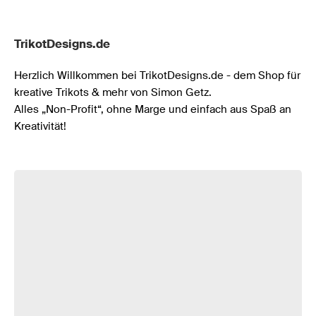
TrikotDesigns.de 
Herzlich Willkommen bei TrikotDesigns.de - dem Shop für 
kreative Trikots & mehr von Simon Getz. 

Alles „Non-Profit“, ohne Marge und einfach aus Spaß an 
Kreativität!