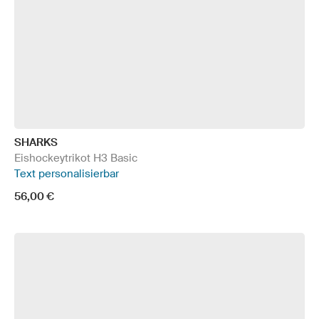
SHARKS
Eishockeytrikot H3 Basic
Text personalisierbar
56,00 €