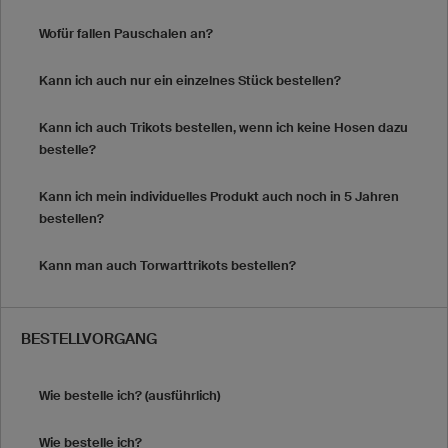
Wofür fallen Pauschalen an?
Kann ich auch nur ein einzelnes Stück bestellen?
Kann ich auch Trikots bestellen, wenn ich keine Hosen dazu
bestelle?
Kann ich mein individuelles Produkt auch noch in 5 Jahren
bestellen?
Kann man auch Torwarttrikots bestellen?
BESTELLVORGANG
Wie bestelle ich? (ausführlich)
Wie bestelle ich?