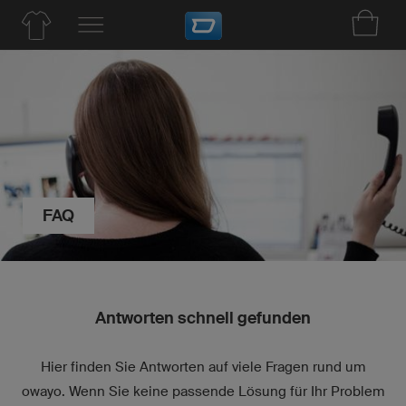
FAQ
Antworten schnell gefunden
Hier finden Sie Antworten auf viele Fragen rund um
owayo. Wenn Sie keine passende Lösung für Ihr Problem