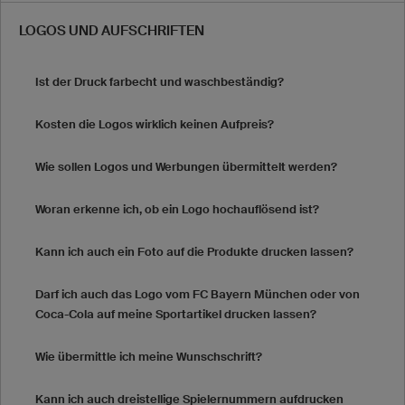
LOGOS UND AUFSCHRIFTEN
Ist der Druck farbecht und waschbeständig?
Kosten die Logos wirklich keinen Aufpreis?
Wie sollen Logos und Werbungen übermittelt werden?
Woran erkenne ich, ob ein Logo hochauflösend ist?
Kann ich auch ein Foto auf die Produkte drucken lassen?
Darf ich auch das Logo vom FC Bayern München oder von
Coca-Cola auf meine Sportartikel drucken lassen?
Wie übermittle ich meine Wunschschrift?
Kann ich auch dreistellige Spielernummern aufdrucken