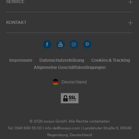
SERVICE
KONTAKT
Impressum
Datenschutzerklärung
Cookies & Tracking
Allgemeine Geschäftsbedingungen
Deutschland
©
2026
owayo GmbH. Alle Rechte vorbehalten
Tel: 0941 890 55 00
|
info-de@owayo.com
| Landshuter Straße 6, 93049
Regensburg, Deutschland