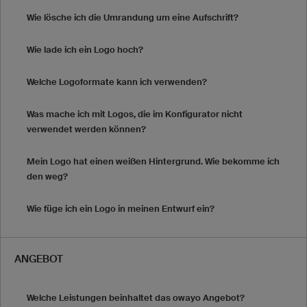
Wie lösche ich die Umrandung um eine Aufschrift?
Wie lade ich ein Logo hoch?
Welche Logoformate kann ich verwenden?
Was mache ich mit Logos, die im Konfigurator nicht
verwendet werden können?
Mein Logo hat einen weißen Hintergrund. Wie bekomme ich
den weg?
Wie füge ich ein Logo in meinen Entwurf ein?
ANGEBOT
Welche Leistungen beinhaltet das owayo Angebot?