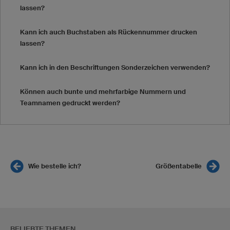
lassen?
Kann ich auch Buchstaben als Rückennummer drucken
lassen?
Kann ich in den Beschriftungen Sonderzeichen verwenden?
Können auch bunte und mehrfarbige Nummern und
Teamnamen gedruckt werden?
Wie bestelle ich?
Größentabelle
BELIEBTE THEMEN