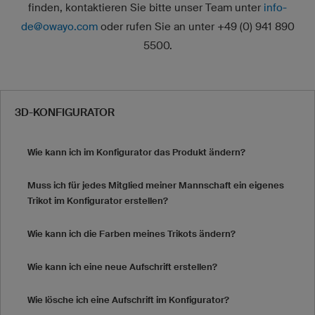
finden, kontaktieren Sie bitte unser Team unter
info-
de@owayo.com
oder rufen Sie an unter +49 (0) 941 890
5500.
3D-KONFIGURATOR
Wie kann ich im Konfigurator das Produkt ändern?
Muss ich für jedes Mitglied meiner Mannschaft ein eigenes
Trikot im Konfigurator erstellen?
Wie kann ich die Farben meines Trikots ändern?
Wie kann ich eine neue Aufschrift erstellen?
Wie lösche ich eine Aufschrift im Konfigurator?