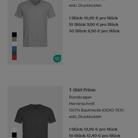
exkl. Druckkosten
1 Stück: 10,90 € pro Stück
10 Stück: 9,90 € pro Stück
50 Stück: 6,90 € pro Stück
T-Shirt Prime
Rundkragen
Herrenschnitt
100% Baumwolle (OEKO-TEX)
exkl. Druckkosten
1 Stück: 13,90 € pro Stück
10 Stück: 12,40 € pro Stück