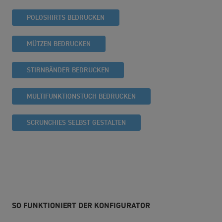
POLOSHIRTS BEDRUCKEN
MÜTZEN BEDRUCKEN
STIRNBÄNDER BEDRUCKEN
MULTIFUNKTIONSTUCH BEDRUCKEN
SCRUNCHIES SELBST GESTALTEN
SO FUNKTIONIERT DER KONFIGURATOR