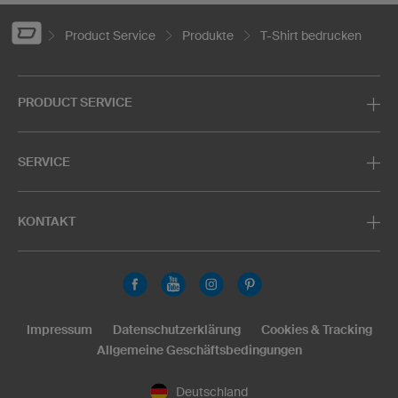
Product Service
Produkte
T-Shirt bedrucken
PRODUCT SERVICE
SERVICE
KONTAKT
Impressum
Datenschutzerklärung
Cookies & Tracking
Allgemeine Geschäftsbedingungen
Deutschland