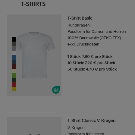
T-SHIRTS
T-Shirt Basic
Rundkragen
Passform für Damen und Herren
100% Baumwolle (OEKO-TEX)
exkl. Druckkosten
1 Stück: 7,90 € pro Stück
10 Stück: 7,20 € pro Stück
50 Stück: 4,70 € pro Stück
T-Shirt Classic V-Kragen
V-Kragen
Passform für Herren