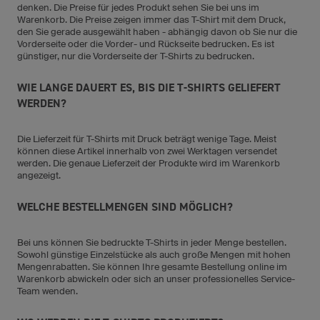
denken. Die Preise für jedes Produkt sehen Sie bei uns im
Warenkorb. Die Preise zeigen immer das T-Shirt mit dem Druck,
den Sie gerade ausgewählt haben - abhängig davon ob Sie nur die
Vorderseite oder die Vorder- und Rückseite bedrucken. Es ist
günstiger, nur die Vorderseite der T-Shirts zu bedrucken.
WIE LANGE DAUERT ES, BIS DIE T-SHIRTS GELIEFERT
WERDEN?
Die Lieferzeit für T-Shirts mit Druck beträgt wenige Tage. Meist
können diese Artikel innerhalb von zwei Werktagen versendet
werden. Die genaue Lieferzeit der Produkte wird im Warenkorb
angezeigt.
WELCHE BESTELLMENGEN SIND MÖGLICH?
Bei uns können Sie bedruckte T-Shirts in jeder Menge bestellen.
Sowohl günstige Einzelstücke als auch große Mengen mit hohen
Mengenrabatten. Sie können Ihre gesamte Bestellung online im
Warenkorb abwickeln oder sich an unser professionelles Service-
Team wenden.