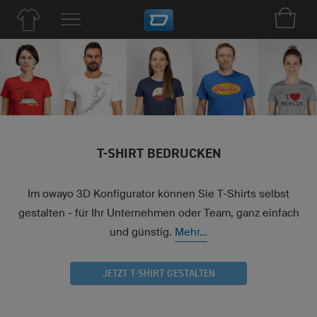
T-SHIRT BEDRUCKEN
Im owayo 3D Konfigurator können Sie T-Shirts selbst
gestalten - für Ihr Unternehmen oder Team, ganz einfach
und günstig.
Mehr...
JETZT T-SHIRT GESTALTEN