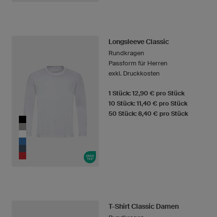
Longsleeve Classic
Rundkragen
Passform für Herren
exkl. Druckkosten
1 Stück: 12,90 € pro Stück
10 Stück: 11,40 € pro Stück
50 Stück: 8,40 € pro Stück
T-Shirt Classic Damen