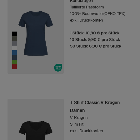
Rundkragen
Taillierte Passform
100% Baumwolle (OEKO-TEX)
exkl. Druckkosten
1 Stück: 10,90 € pro Stück
10 Stück: 9,90 € pro Stück
50 Stück: 6,90 € pro Stück
T-Shirt Classic V-Kragen
Damen
V-Kragen
Slim Fit
exkl. Druckkosten