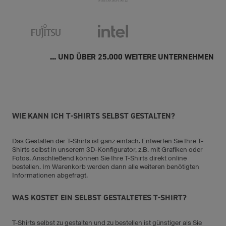
... UND ÜBER 25.000 WEITERE UNTERNEHMEN
WIE KANN ICH T-SHIRTS SELBST GESTALTEN?
Das Gestalten der T-Shirts ist ganz einfach. Entwerfen Sie Ihre T-
Shirts selbst in unserem 3D-Konfigurator, z.B. mit Grafiken oder
Fotos. Anschließend können Sie Ihre T-Shirts direkt online
bestellen. Im Warenkorb werden dann alle weiteren benötigten
Informationen abgefragt.
WAS KOSTET EIN SELBST GESTALTETES T-SHIRT?
T-Shirts selbst zu gestalten und zu bestellen ist günstiger als Sie