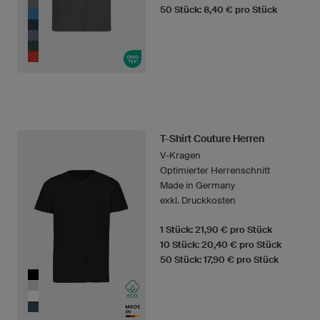
50 Stück: 8,40 € pro Stück
T-Shirt Couture Herren
V-Kragen
Optimierter Herrenschnitt
Made in Germany
exkl. Druckkosten
1 Stück: 21,90 € pro Stück
10 Stück: 20,40 € pro Stück
50 Stück: 17,90 € pro Stück