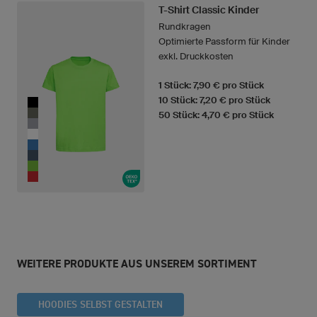
T-Shirt Classic Kinder
Rundkragen
Optimierte Passform für Kinder
exkl. Druckkosten
1 Stück: 7,90 € pro Stück
10 Stück: 7,20 € pro Stück
50 Stück: 4,70 € pro Stück
WEITERE PRODUKTE AUS UNSEREM SORTIMENT
HOODIES SELBST GESTALTEN