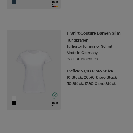
T-Shirt Couture Damen Slim
Rundkragen
Taillierter femininer Schnitt
Made in Germany
exkl. Druckkosten
1 Stück: 21,90 € pro Stück
10 Stück: 20,40 € pro Stück
50 Stück: 17,90 € pro Stück