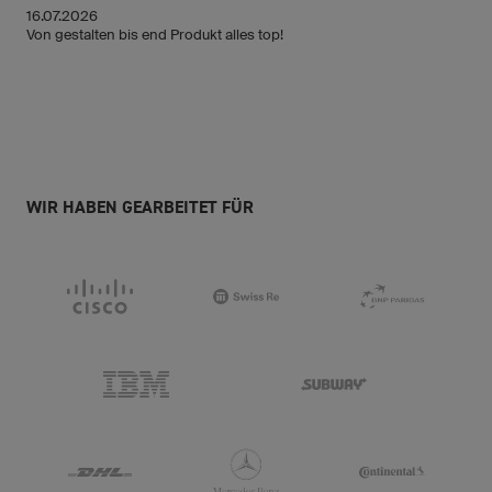
16.07.2026
Von gestalten bis end Produkt alles top!
WIR HABEN GEARBEITET FÜR