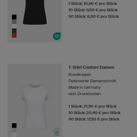
1 Stück: 10,90 € pro Stück
10 Stück: 9,90 € pro Stück
50 Stück: 6,90 € pro Stück
T-Shirt Couture Damen
Rundkragen
Optimierter Damenschnitt
Made in Germany
exkl. Druckkosten
1 Stück: 21,90 € pro Stück
10 Stück: 20,40 € pro Stück
50 Stück: 17,90 € pro Stück