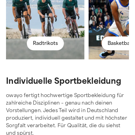
Radtrikots
Basketballt
Individuelle Sportbekleidung
owayo fertigt hochwertige Sportbekleidung für
zahlreiche Disziplinen – genau nach deinen
Vorstellungen. Jedes Teil wird in Deutschland
produziert, individuell gestaltet und mit höchster
Sorgfalt verarbeitet. Für Qualität, die du siehst
und spürst.