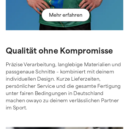
Mehr erfahren
Qualität ohne Kompromisse
Präzise Verarbeitung, langlebige Materialien und
passgenaue Schnitte – kombiniert mit deinem
individuellen Design. Kurze Lieferzeiten,
persönlicher Service und die gesamte Fertigung
unter fairen Bedingungen in Deutschland
machen owayo zu deinem verlässlichen Partner
im Sport.