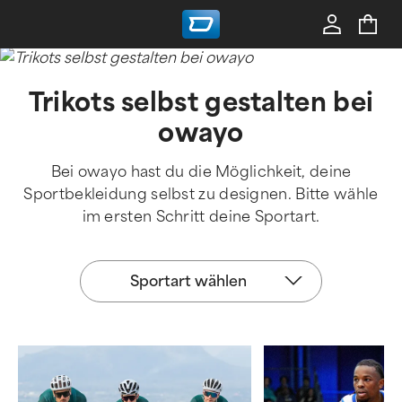
Trikots selbst gestalten bei
owayo
Bei owayo hast du die Möglichkeit, deine
Sportbekleidung selbst zu designen. Bitte wähle
im ersten Schritt deine Sportart.
Sportart
Sportart wählen
wählen