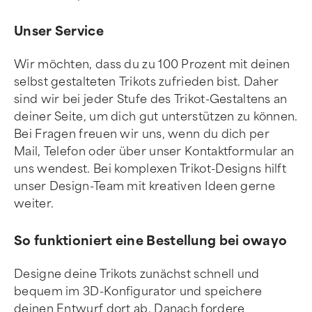
Unser Service
Wir möchten, dass du zu 100 Prozent mit deinen
selbst gestalteten Trikots zufrieden bist. Daher
sind wir bei jeder Stufe des Trikot-Gestaltens an
deiner Seite, um dich gut unterstützen zu können.
Bei Fragen freuen wir uns, wenn du dich per
Mail, Telefon oder über unser Kontaktformular an
uns wendest. Bei komplexen Trikot-Designs hilft
unser Design-Team mit kreativen Ideen gerne
weiter.
So funktioniert eine Bestellung bei owayo
Designe deine Trikots zunächst schnell und
bequem im 3D-Konfigurator und speichere
deinen Entwurf dort ab. Danach fordere