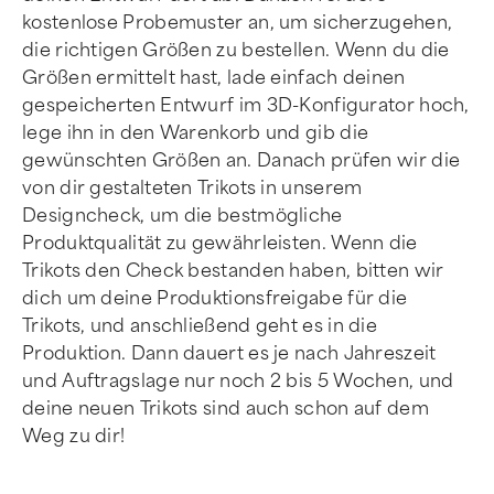
kostenlose Probemuster an, um sicherzugehen,
die richtigen Größen zu bestellen. Wenn du die
Größen ermittelt hast, lade einfach deinen
gespeicherten Entwurf im 3D-Konfigurator hoch,
lege ihn in den Warenkorb und gib die
gewünschten Größen an. Danach prüfen wir die
von dir gestalteten Trikots in unserem
Designcheck, um die bestmögliche
Produktqualität zu gewährleisten. Wenn die
Trikots den Check bestanden haben, bitten wir
dich um deine Produktionsfreigabe für die
Trikots, und anschließend geht es in die
Produktion. Dann dauert es je nach Jahreszeit
und Auftragslage nur noch 2 bis 5 Wochen, und
deine neuen Trikots sind auch schon auf dem
Weg zu dir!