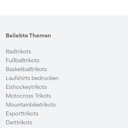
Beliebte Themen
Radtrikots
Fußballtrikots
Basketballtrikots
Laufshirts bedrucken
Eishockeytrikots
Motocross Trikots
Mountainbiketrikots
Esporttrikots
Darttrikots