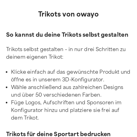
Trikots von owayo
So kannst du deine Trikots selbst gestalten
Trikots selbst gestalten – in nur drei Schritten zu
deinem eigenen Trikot:
Klicke einfach auf das gewünschte Produkt und
öffne es in unserem 3D-Konfigurator.
Wähle anschließend aus zahlreichen Designs
und über 50 verschiedenen Farben.
Füge Logos, Aufschriften und Sponsoren im
Konfigurator hinzu und platziere sie frei auf
dem Trikot.
Trikots für deine Sportart bedrucken