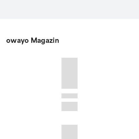
owayo Magazin