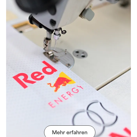
Mehr erfahren