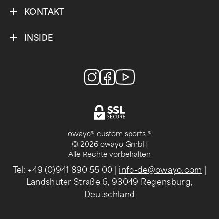
KONTAKT
INSIDE
owayo® custom sports ®
© 2026 owayo GmbH
Alle Rechte vorbehalten
Tel: +49 (0)941 890 55 00
|
info-de@owayo.com
|
Landshuter Straße 6, 93049 Regensburg,
Deutschland