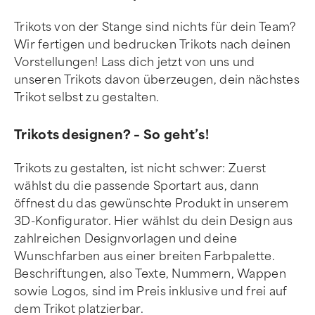
Trikots von der Stange sind nichts für dein Team?
Wir fertigen und bedrucken Trikots nach deinen
Vorstellungen! Lass dich jetzt von uns und
unseren Trikots davon überzeugen, dein nächstes
Trikot selbst zu gestalten.
Trikots designen? – So geht’s!
Trikots zu gestalten, ist nicht schwer: Zuerst
wählst du die passende Sportart aus, dann
öffnest du das gewünschte Produkt in unserem
3D-Konfigurator. Hier wählst du dein Design aus
zahlreichen Designvorlagen und deine
Wunschfarben aus einer breiten Farbpalette.
Beschriftungen, also Texte, Nummern, Wappen
sowie Logos, sind im Preis inklusive und frei auf
dem Trikot platzierbar.