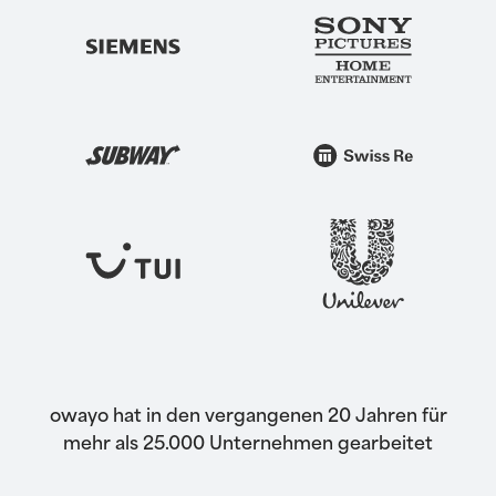
owayo hat in den vergangenen 20 Jahren für
mehr als 25.000 Unternehmen gearbeitet