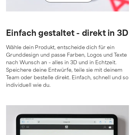
Einfach gestaltet - direkt in 3D
Wähle dein Produkt, entscheide dich für ein
Grunddesign und passe Farben, Logos und Texte
nach Wunsch an – alles in 3D und in Echtzeit.
Speichere deine Entwürfe, teile sie mit deinem
Team oder bestelle direkt. Einfach, schnell und so
individuell wie du.