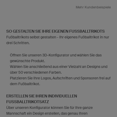
Mehr Kundenbeispiele
SO GESTALTEN SIE IHRE EIGENEN FUSSBALLTRIKOTS
Fußballtrikots selbst gestalten - Ihr eigenes Fußballtrikot in nur
drei Schritten.
Öffnen Sie unseren 3D-Konfigurator und wählen Sie das
gewünschte Produkt.
Wählen Sie anschließend aus einer Vielzahl an Designs und
über 50 verschiedenen Farben.
Platzieren Sie Ihre Logos, Aufschriften und Sponsoren frei auf
dem Fußballtrikot.
ERSTELLEN SIE IHREN INDIVIDUELLEN
FUSSBALLTRIKOTSATZ
Über unseren Konfigurator können Sie für Ihre ganze
Mannschaft ein Design erstellen, das genau Ihren