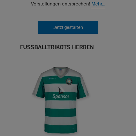
Vorstellungen entsprechen!
Mehr...
Jetzt gestalten
FUSSBALLTRIKOTS HERREN