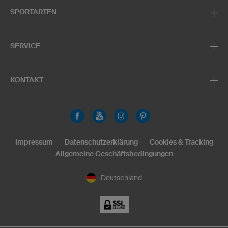
SPORTARTEN
SERVICE
KONTAKT
Impressum
Datenschutzerklärung
Cookies & Tracking
Allgemeine Geschäftsbedingungen
Deutschland