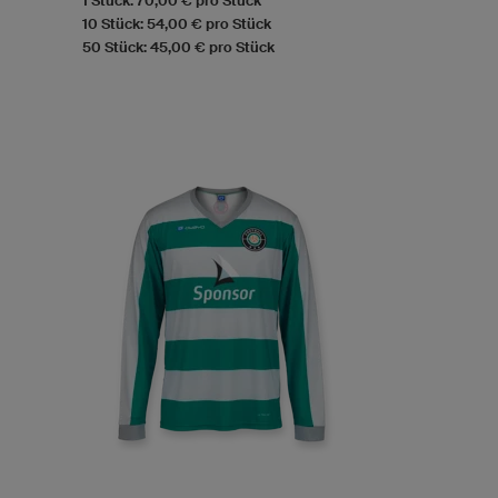
1 Stück: 70,00 € pro Stück
10 Stück: 54,00 € pro Stück
50 Stück: 45,00 € pro Stück