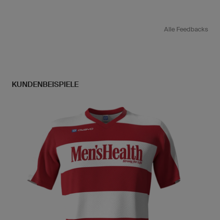
Alle Feedbacks
KUNDENBEISPIELE