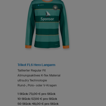
Trikot FL6 Hero Langarm
Taillierter Regular Fit
Atmungsaktives K-Tex Material
ultra.dry Technologie
Rund-, Polo- oder V-Kragen
1 Stück: 73,00 € pro Stück
10 Stück: 57,00 € pro Stück
50 Stück: 48,00 € pro Stück