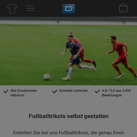
Alle Druckkosten
Schnelle Lieferzeit
4.8 / 5.0 aus 3.813
inklusive
Bewertungen
Fußballtrikots selbst gestalten
Erstellen Sie bei uns Fußballtrikots, die genau Ihren