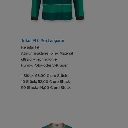
Trikot FL5 Pro Langarm
Regular Fit
Atmungsaktives K-Tex Material
ultra.dry Technologie
Rund-, Polo- oder V-Kragen
1 Stück: 68,00 € pro Stück
10 Stück: 52,00 € pro Stück
50 Stück: 44,00 € pro Stück