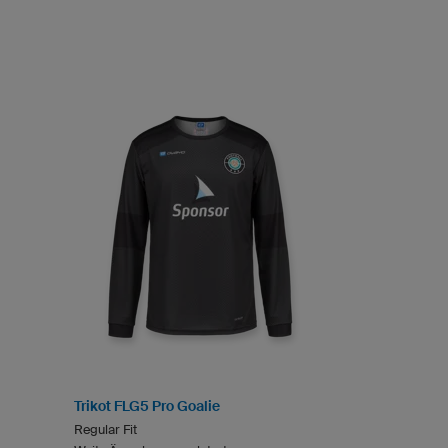
Trikot FLG5 Pro Goalie
Regular Fit