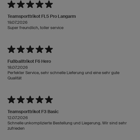
Teamsporttrikot FL5 Pro Langarm
19.07.2026
Super freundlich, toller service
Fußballtrikot F6 Hero
18.07.2026
Perfekter Service, sehr schnelle Lieferung und eine sehr gute
Qualität
Teamsporttrikot F3 Basic
12.07.2026
Schnelle unkomplizierte Bestellung und Liegerung. Wir sind sehr
zufrieden