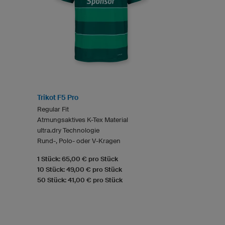
Trikot F5 Pro
Regular Fit
Atmungsaktives K-Tex Material
ultra.dry Technologie
Rund-, Polo- oder V-Kragen
1 Stück: 65,00 € pro Stück
10 Stück: 49,00 € pro Stück
50 Stück: 41,00 € pro Stück