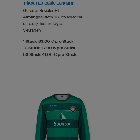
Trikot FL3 Basic Langarm
Gerader Regular Fit
Atmungsaktives TS-Tex Material
ultra.dry Technologie
V-Kragen
1 Stück: 63,00 € pro Stück
10 Stück: 47,00 € pro Stück
50 Stück: 41,00 € pro Stück