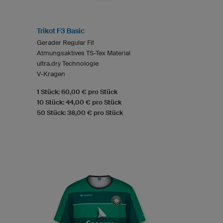
Trikot F3 Basic
Gerader Regular Fit
Atmungsaktives TS-Tex Material
ultra.dry Technologie
V-Kragen
1 Stück: 60,00 € pro Stück
10 Stück: 44,00 € pro Stück
50 Stück: 38,00 € pro Stück