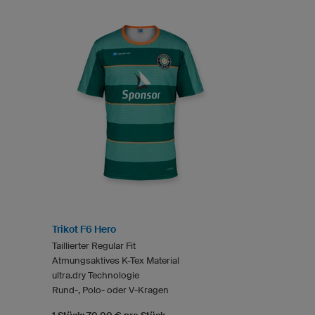
Trikot F6 Hero
Taillierter Regular Fit
Atmungsaktives K-Tex Material
ultra.dry Technologie
Rund-, Polo- oder V-Kragen