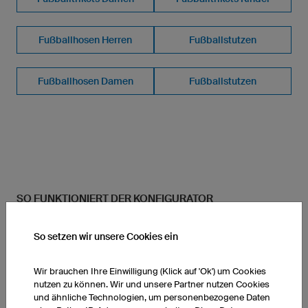
Fußballhosen Herren
Fußballstutzen
Fußballhosen Damen
Fußballstutzen
SO FUNKTIONIERT DER KONFIGURATOR
So setzen wir unsere Cookies ein
Wir brauchen Ihre Einwilligung (Klick auf 'Ok') um Cookies
nutzen zu können. Wir und unsere Partner nutzen Cookies
und ähnliche Technologien, um personenbezogene Daten