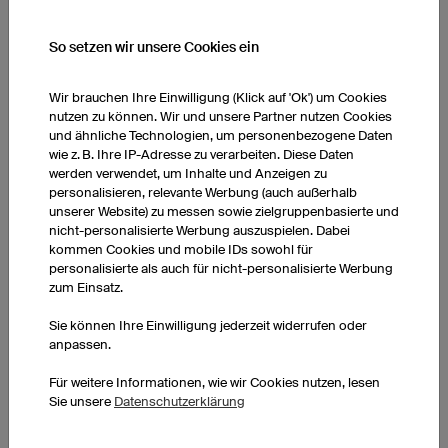
So setzen wir unsere Cookies ein
KI DESIGNS UNSERER KUNDEN
Wir brauchen Ihre Einwilligung (Klick auf 'Ok') um Cookies
nutzen zu können. Wir und unsere Partner nutzen Cookies
und ähnliche Technologien, um personenbezogene Daten
wie z. B. Ihre IP-Adresse zu verarbeiten. Diese Daten
werden verwendet, um Inhalte und Anzeigen zu
personalisieren, relevante Werbung (auch außerhalb
unserer Website) zu messen sowie zielgruppenbasierte und
nicht-personalisierte Werbung auszuspielen. Dabei
kommen Cookies und mobile IDs sowohl für
personalisierte als auch für nicht-personalisierte Werbung
zum Einsatz.
Sie können Ihre Einwilligung jederzeit widerrufen oder
anpassen.
Für weitere Informationen, wie wir Cookies nutzen, lesen
Sie unsere
Datenschutzerklärung