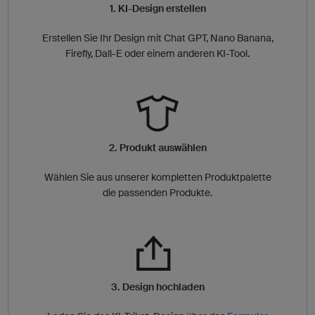
1. KI-Design erstellen
Erstellen Sie Ihr Design mit Chat GPT, Nano Banana,
Firefly, Dall-E oder einem anderen KI-Tool.
2. Produkt auswählen
Wählen Sie aus unserer kompletten Produktpalette
die passenden Produkte.
3. Design hochladen