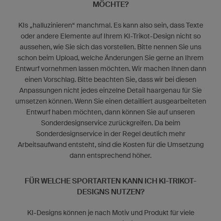
MÖCHTE?
KIs „halluzinieren“ manchmal. Es kann also sein, dass Texte
oder andere Elemente auf Ihrem KI-Trikot-Design nicht so
aussehen, wie Sie sich das vorstellen. Bitte nennen Sie uns
schon beim Upload, welche Änderungen Sie gerne an Ihrem
Entwurf vornehmen lassen möchten. Wir machen Ihnen dann
einen Vorschlag. Bitte beachten Sie, dass wir bei diesen
Anpassungen nicht jedes einzelne Detail haargenau für Sie
umsetzen können. Wenn Sie einen detailliert ausgearbeiteten
Entwurf haben möchten, dann können Sie auf unseren
Sonderdesignservice zurückgreifen. Da beim
Sonderdesignservice in der Regel deutlich mehr
Arbeitsaufwand entsteht, sind die Kosten für die Umsetzung
dann entsprechend höher.
FÜR WELCHE SPORTARTEN KANN ICH KI-TRIKOT-
DESIGNS NUTZEN?
KI-Designs können je nach Motiv und Produkt für viele