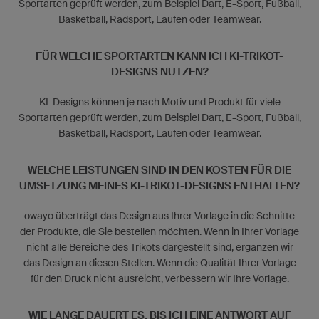
Sportarten geprüft werden, zum Beispiel Dart, E-Sport, Fußball,
Basketball, Radsport, Laufen oder Teamwear.
FÜR WELCHE SPORTARTEN KANN ICH KI-TRIKOT-
DESIGNS NUTZEN?
KI-Designs können je nach Motiv und Produkt für viele
Sportarten geprüft werden, zum Beispiel Dart, E-Sport, Fußball,
Basketball, Radsport, Laufen oder Teamwear.
WELCHE LEISTUNGEN SIND IN DEN KOSTEN FÜR DIE
UMSETZUNG MEINES KI-TRIKOT-DESIGNS ENTHALTEN?
owayo überträgt das Design aus Ihrer Vorlage in die Schnitte
der Produkte, die Sie bestellen möchten. Wenn in Ihrer Vorlage
nicht alle Bereiche des Trikots dargestellt sind, ergänzen wir
das Design an diesen Stellen. Wenn die Qualität Ihrer Vorlage
für den Druck nicht ausreicht, verbessern wir Ihre Vorlage.
WIE LANGE DAUERT ES, BIS ICH EINE ANTWORT AUF