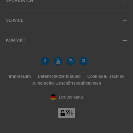
SPORTARTEN
SERVICE
KONTAKT
Impressum
Datenschutzerklärung
Cookies & Tracking
Allgemeine Geschäftsbedingungen
Deutschland