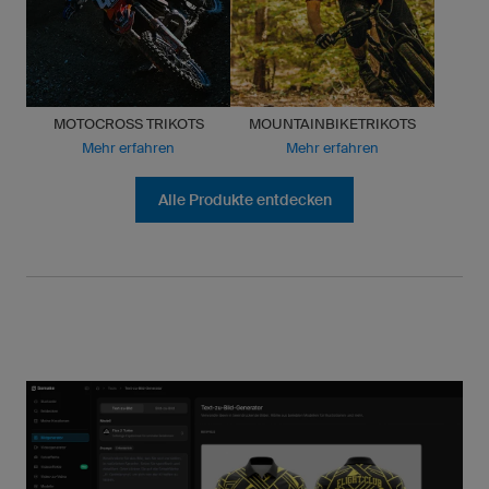
MOTOCROSS TRIKOTS
MOUNTAINBIKETRIKOTS
Mehr erfahren
Mehr erfahren
Alle Produkte entdecken