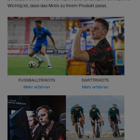
Wichtig ist, dass das Motiv zu Ihrem Produkt passt.
FUSSBALLTRIKOTS
DARTTRIKOTS
Mehr erfahren
Mehr erfahren