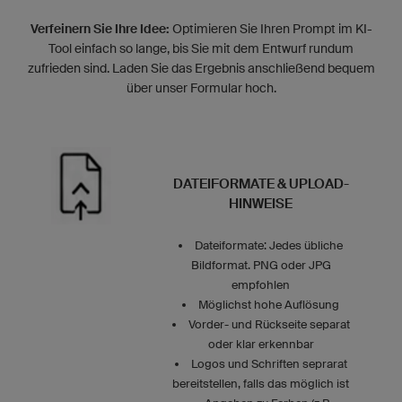
Verfeinern Sie Ihre Idee:
Optimieren Sie Ihren Prompt im KI-
Tool einfach so lange, bis Sie mit dem Entwurf rundum
zufrieden sind. Laden Sie das Ergebnis anschließend bequem
über unser Formular hoch.
DATEIFORMATE & UPLOAD-
HINWEISE
Dateiformate: Jedes übliche
Bildformat. PNG oder JPG
empfohlen
Möglichst hohe Auflösung
Vorder- und Rückseite separat
oder klar erkennbar
Logos und Schriften seprarat
bereitstellen, falls das möglich ist