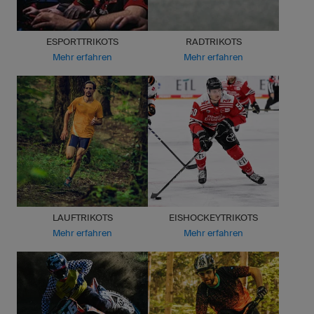
ESPORTTRIKOTS
RADTRIKOTS
Mehr erfahren
Mehr erfahren
LAUFTRIKOTS
EISHOCKEYTRIKOTS
Mehr erfahren
Mehr erfahren