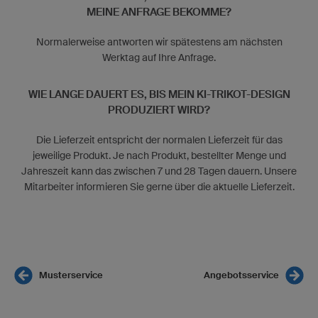
MEINE ANFRAGE BEKOMME?
Normalerweise antworten wir spätestens am nächsten
Werktag auf Ihre Anfrage.
WIE LANGE DAUERT ES, BIS MEIN KI-TRIKOT-DESIGN
PRODUZIERT WIRD?
Die Lieferzeit entspricht der normalen Lieferzeit für das
jeweilige Produkt. Je nach Produkt, bestellter Menge und
Jahreszeit kann das zwischen 7 und 28 Tagen dauern. Unsere
Mitarbeiter informieren Sie gerne über die aktuelle Lieferzeit.
Musterservice
Angebotsservice