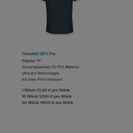
Poloshirt XP5 Pro
Regular Fit
Atmungsaktives TS-TEX Material
ultra.dry Technologie
All-Over-Print inklusive
1 Stück: 72,00 € pro Stück
10 Stück: 57,00 € pro Stück
50 Stück: 49,00 € pro Stück