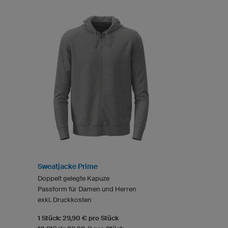
Sweatjacke Prime
Doppelt gelegte Kapuze
Passform für Damen und Herren
exkl. Druckkosten
1 Stück: 29,90 € pro Stück