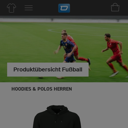
Produktübersicht Fußball
HOODIES & POLOS HERREN