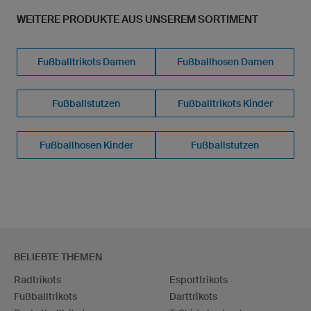
WEITERE PRODUKTE AUS UNSEREM SORTIMENT
Fußballtrikots Damen
Fußballhosen Damen
Fußballstutzen
Fußballtrikots Kinder
Fußballhosen Kinder
Fußballstutzen
BELIEBTE THEMEN
Radtrikots
Esporttrikots
Fußballtrikots
Darttrikots