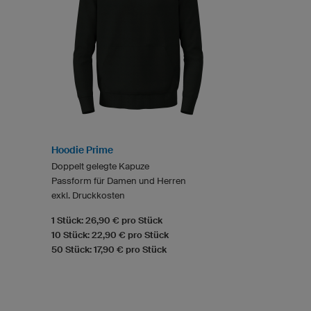
Hoodie Prime
Doppelt gelegte Kapuze
Passform für Damen und Herren
exkl. Druckkosten
1 Stück: 26,90 € pro Stück
10 Stück: 22,90 € pro Stück
50 Stück: 17,90 € pro Stück