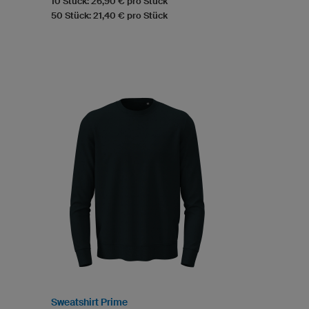
10 Stück: 26,90 € pro Stück
50 Stück: 21,40 € pro Stück
Sweatshirt Prime