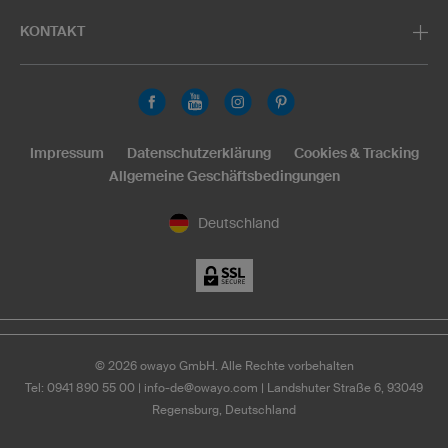
KONTAKT
Impressum
Datenschutzerklärung
Cookies & Tracking
Allgemeine Geschäftsbedingungen
Deutschland
©
2026
owayo GmbH. Alle Rechte vorbehalten
Tel: 0941 890 55 00
|
info-de@owayo.com
| Landshuter Straße 6, 93049
Regensburg, Deutschland