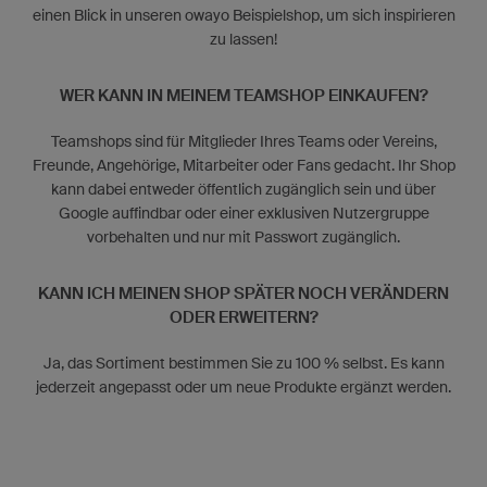
einen Blick in unseren owayo Beispielshop, um sich inspirieren
zu lassen!
WER KANN IN MEINEM TEAMSHOP EINKAUFEN?
Teamshops sind für Mitglieder Ihres Teams oder Vereins,
Freunde, Angehörige, Mitarbeiter oder Fans gedacht. Ihr Shop
kann dabei entweder öffentlich zugänglich sein und über
Google auffindbar oder einer exklusiven Nutzergruppe
vorbehalten und nur mit Passwort zugänglich.
KANN ICH MEINEN SHOP SPÄTER NOCH VERÄNDERN
ODER ERWEITERN?
Ja, das Sortiment bestimmen Sie zu 100 % selbst. Es kann
jederzeit angepasst oder um neue Produkte ergänzt werden.