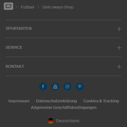
Fußball
Dein owayo Shop
SPORTARTEN
SERVICE
KONTAKT
Impressum
Datenschutzerklärung
Cookies & Tracking
Allgemeine Geschäftsbedingungen
Deutschland