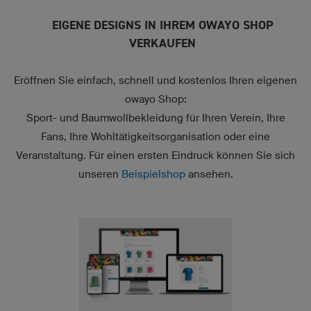
EIGENE DESIGNS IN IHREM OWAYO SHOP
VERKAUFEN
Eröffnen Sie einfach, schnell und kostenlos Ihren eigenen
owayo Shop:
Sport- und Baumwollbekleidung für Ihren Verein, Ihre
Fans, Ihre Wohltätigkeitsorganisation oder eine
Veranstaltung. Für einen ersten Eindruck können Sie sich
unseren
Beispielshop
ansehen.