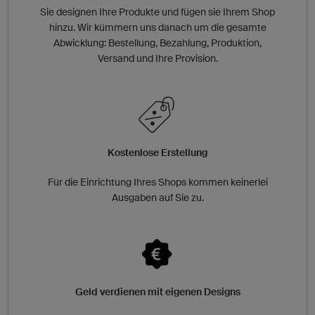
Sie designen Ihre Produkte und fügen sie Ihrem Shop
hinzu. Wir kümmern uns danach um die gesamte
Abwicklung: Bestellung, Bezahlung, Produktion,
Versand und Ihre Provision.
Kostenlose Erstellung
Für die Einrichtung Ihres Shops kommen keinerlei
Ausgaben auf Sie zu.
Geld verdienen mit eigenen Designs