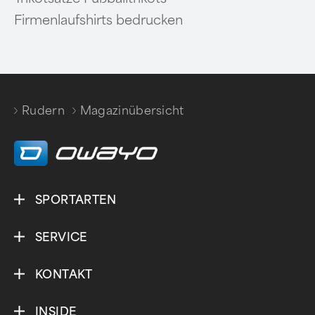
Firmenlaufshirts bedrucken
Rudern
Magazinübersicht
/
SPORTARTEN
SERVICE
KONTAKT
INSIDE