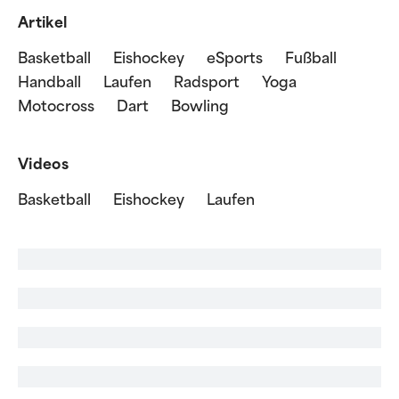
Artikel
Basketball
Eishockey
eSports
Fußball
Handball
Laufen
Radsport
Yoga
Motocross
Dart
Bowling
Videos
Basketball
Eishockey
Laufen