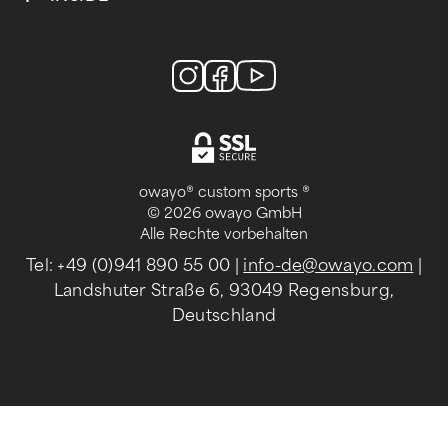
owayo® custom sports ®
© 2026 owayo GmbH
Alle Rechte vorbehalten
Tel: +49 (0)941 890 55 00
|
info-de@owayo.com
|
Landshuter Straße 6, 93049 Regensburg,
Deutschland