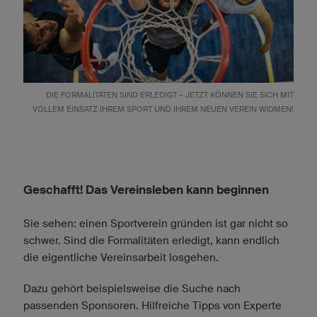
DIE FORMALITÄTEN SIND ERLEDIGT – JETZT KÖNNEN SIE SICH MIT
VOLLEM EINSATZ IHREM SPORT UND IHREM NEUEN VEREIN WIDMEN!
Geschafft! Das Vereinsleben kann beginnen
Sie sehen: einen Sportverein gründen ist gar nicht so
schwer. Sind die Formalitäten erledigt, kann endlich
die eigentliche Vereinsarbeit losgehen.
Dazu gehört beispielsweise die Suche nach
passenden Sponsoren. Hilfreiche Tipps von Experte