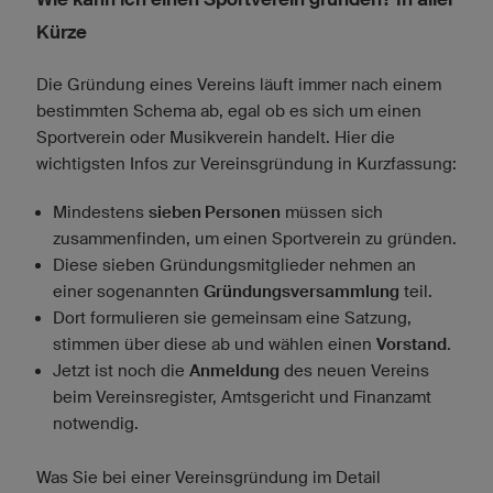
Kürze
Die Gründung eines Vereins läuft immer nach einem
bestimmten Schema ab, egal ob es sich um einen
Sportverein oder Musikverein handelt. Hier die
wichtigsten Infos zur Vereinsgründung in Kurzfassung:
Mindestens
sieben Personen
müssen sich
zusammenfinden, um einen Sportverein zu gründen.
Diese sieben Gründungsmitglieder nehmen an
einer sogenannten
Gründungsversammlung
teil.
Dort formulieren sie gemeinsam eine Satzung,
stimmen über diese ab und wählen einen
Vorstand
.
Jetzt ist noch die
Anmeldung
des neuen Vereins
beim Vereinsregister, Amtsgericht und Finanzamt
notwendig.
Was Sie bei einer Vereinsgründung im Detail