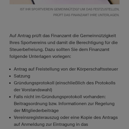
IST IHR SPORTVEREIN GEMEINNÜTZIG? UM DAS FESTZUSTELLEN,
PRÜFT DAS FINANZAMT IHRE UNTERLAGEN.
Auf Antrag prüft das Finanzamt die Gemeinnützigkeit
Ihres Sportvereins und damit die Berechtigung für die
Steuerbefreiung. Dazu sollten Sie dem Finanzamt
folgende Unterlagen vorlegen:
Antrag auf Freistellung von der Körperschaftssteuer
Satzung
Gründungsprotokoll (einschließlich des Protokolls
der Vorstandswahl)
Falls nicht im Gründungsprotokoll vorhanden:
Beitragsordnung bzw. Informationen zur Regelung
der Mitgliederbeiträge
Vereinsregisterauszug oder eine Kopie des Antrags
auf Anmeldung zur Eintragung in das