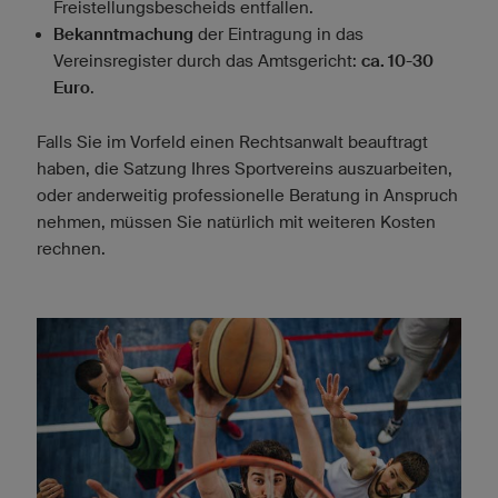
Freistellungsbescheids entfallen.
Bekanntmachung
der Eintragung in das
Vereinsregister durch das Amtsgericht:
ca. 10-30
Euro
.
Falls Sie im Vorfeld einen Rechtsanwalt beauftragt
haben, die Satzung Ihres Sportvereins auszuarbeiten,
oder anderweitig professionelle Beratung in Anspruch
nehmen, müssen Sie natürlich mit weiteren Kosten
rechnen.