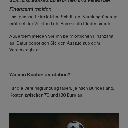
Schritt 6: Bankkonto eröffnen und Verein bei
Finanzamt melden
Fast geschafft: Im letzten Schritt der Vereinsgründung
eröffnet der Vorstand ein Bankkonto für den Verein.
Außerdem melden Sie ihn beim örtlichen Finanzamt
an. Dafür benötigen Sie den Auszug aus dem
Vereinsregister.
Welche Kosten entstehen?
Für die Vereinsgründung fallen, je nach Bundesland,
Kosten
zwischen 70 und 130 Euro
an.