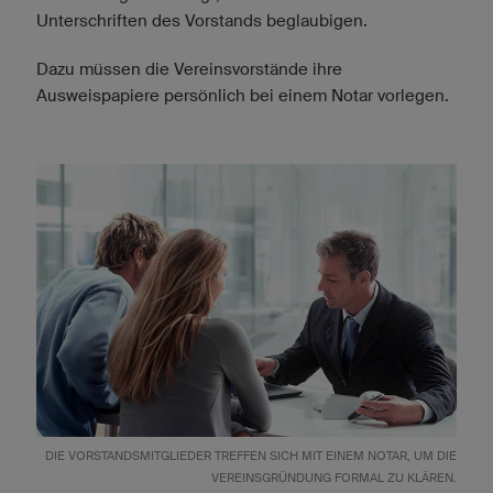
Unterschriften des Vorstands beglaubigen.
Dazu müssen die Vereinsvorstände ihre
Ausweispapiere persönlich bei einem Notar vorlegen.
DIE VORSTANDSMITGLIEDER TREFFEN SICH MIT EINEM NOTAR, UM DIE
VEREINSGRÜNDUNG FORMAL ZU KLÄREN.