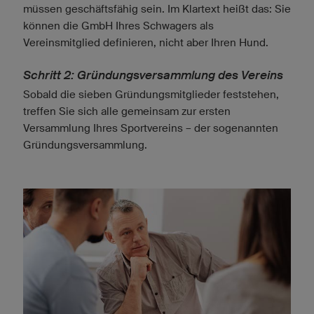
müssen geschäftsfähig sein. Im Klartext heißt das: Sie
können die GmbH Ihres Schwagers als
Vereinsmitglied definieren, nicht aber Ihren Hund.
Schritt 2: Gründungsversammlung des Vereins
Sobald die sieben Gründungsmitglieder feststehen,
treffen Sie sich alle gemeinsam zur ersten
Versammlung Ihres Sportvereins – der sogenannten
Gründungsversammlung.