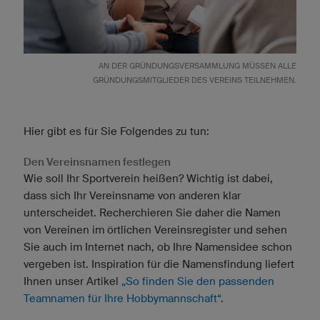
AN DER GRÜNDUNGSVERSAMMLUNG MÜSSEN ALLE
GRÜNDUNGSMITGLIEDER DES VEREINS TEILNEHMEN.
Hier gibt es für Sie Folgendes zu tun:
Den Vereinsnamen festlegen
Wie soll Ihr Sportverein heißen? Wichtig ist dabei,
dass sich Ihr Vereinsname von anderen klar
unterscheidet. Recherchieren Sie daher die Namen
von Vereinen im örtlichen Vereinsregister und sehen
Sie auch im Internet nach, ob Ihre Namensidee schon
vergeben ist. Inspiration für die Namensfindung liefert
Ihnen unser Artikel
„So finden Sie den passenden
Teamnamen für Ihre Hobbymannschaft“
.