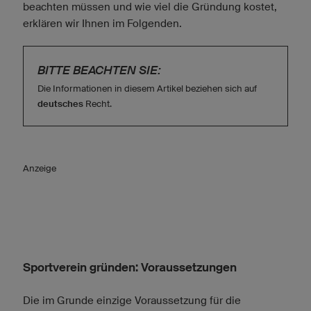
beachten müssen und wie viel die Gründung kostet,
erklären wir Ihnen im Folgenden.
BITTE BEACHTEN SIE:
Die Informationen in diesem Artikel beziehen sich auf
deutsches
Recht.
Anzeige
Sportverein gründen: Voraussetzungen
Die im Grunde einzige Voraussetzung für die