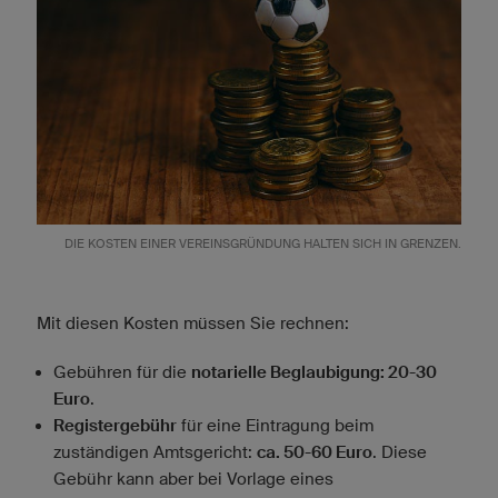
DIE KOSTEN EINER VEREINSGRÜNDUNG HALTEN SICH IN GRENZEN.
Mit diesen Kosten müssen Sie rechnen:
Gebühren für die
notarielle Beglaubigung: 20-30
Euro
.
Registergebühr
für eine Eintragung beim
zuständigen Amtsgericht:
ca. 50-60 Euro
. Diese
Gebühr kann aber bei Vorlage eines