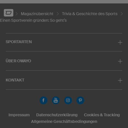
Magazinübersicht
Trivia & Geschichte des Sports
Einen Sportverein gründen: So geht’s
SPORTARTEN
ÜBER OWAYO
KONTAKT
Impressum
Datenschutzerklärung
Cookies & Tracking
Allgemeine Geschäftsbedingungen