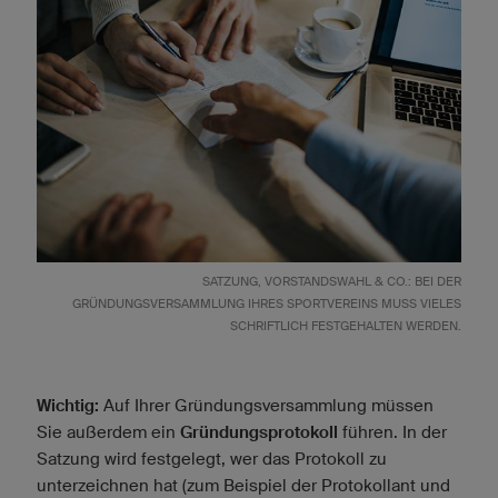
SATZUNG, VORSTANDSWAHL & CO.: BEI DER
GRÜNDUNGSVERSAMMLUNG IHRES SPORTVEREINS MUSS VIELES
SCHRIFTLICH FESTGEHALTEN WERDEN.
Wichtig:
Auf Ihrer Gründungsversammlung müssen
Sie außerdem ein
Gründungsprotokoll
führen. In der
Satzung wird festgelegt, wer das Protokoll zu
unterzeichnen hat (zum Beispiel der Protokollant und