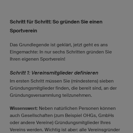
Schritt für Schritt: So gründen Sie einen
Sportverein
Das Grundlegende ist geklärt, jetzt geht es ans
Eingemachte: In nur sechs Schritten gründen Sie
Ihren eigenen Sportverein!
Schritt 1: Vereinsmitglieder definieren
Im ersten Schritt müssen Sie (mindestens) sieben
Gründungsmitglieder finden, die bereit sind, an der
Gründungsversammlung teilzunehmen.
Wissenswert:
Neben natürlichen Personen können
auch Gesellschaften (zum Beispiel OHGs, GmbHs
oder andere Vereine) Gründungsmitglieder Ihres
Vereins werden. Wichtig ist aber: alle Vereinsgründer