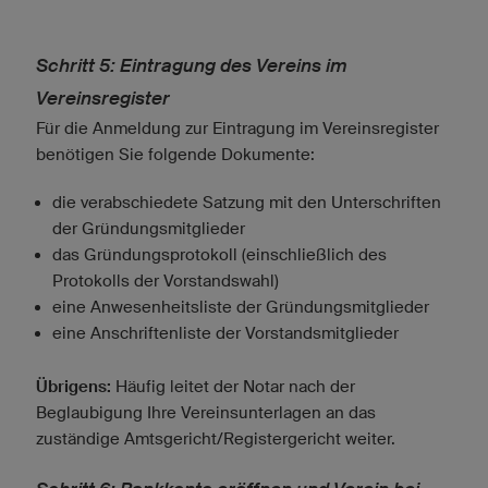
Schritt 5: Eintragung des Vereins im
Vereinsregister
Für die Anmeldung zur Eintragung im Vereinsregister
benötigen Sie folgende Dokumente:
die verabschiedete Satzung mit den Unterschriften
der Gründungsmitglieder
das Gründungsprotokoll (einschließlich des
Protokolls der Vorstandswahl)
eine Anwesenheitsliste der Gründungsmitglieder
eine Anschriftenliste der Vorstandsmitglieder
Übrigens:
Häufig leitet der Notar nach der
Beglaubigung Ihre Vereinsunterlagen an das
zuständige Amtsgericht/Registergericht weiter.