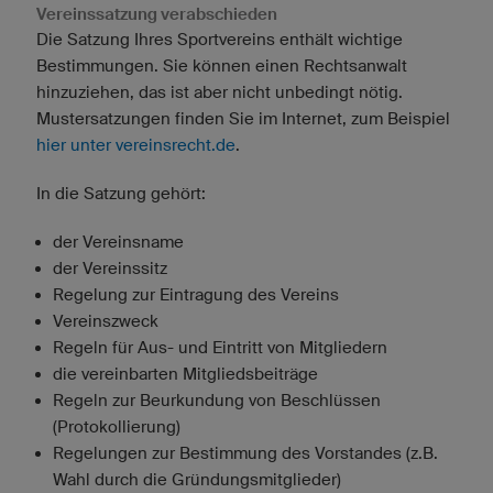
Vereinssatzung verabschieden
Die Satzung Ihres Sportvereins enthält wichtige
Bestimmungen. Sie können einen Rechtsanwalt
hinzuziehen, das ist aber nicht unbedingt nötig.
Mustersatzungen finden Sie im Internet, zum Beispiel
hier unter vereinsrecht.de
.
In die Satzung gehört:
der Vereinsname
der Vereinssitz
Regelung zur Eintragung des Vereins
Vereinszweck
Regeln für Aus- und Eintritt von Mitgliedern
die vereinbarten Mitgliedsbeiträge
Regeln zur Beurkundung von Beschlüssen
(Protokollierung)
Regelungen zur Bestimmung des Vorstandes (z.B.
Wahl durch die Gründungsmitglieder)