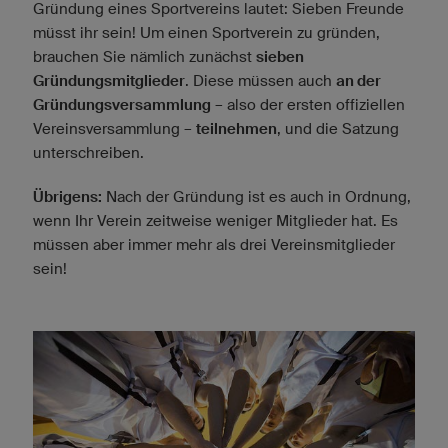
Gründung eines Sportvereins lautet: Sieben Freunde
müsst ihr sein! Um einen Sportverein zu gründen,
brauchen Sie nämlich zunächst
sieben
Gründungsmitglieder
. Diese müssen auch
an der
Gründungsversammlung
– also der ersten offiziellen
Vereinsversammlung –
teilnehmen
, und die Satzung
unterschreiben.
Übrigens:
Nach der Gründung ist es auch in Ordnung,
wenn Ihr Verein zeitweise weniger Mitglieder hat. Es
müssen aber immer mehr als drei Vereinsmitglieder
sein!