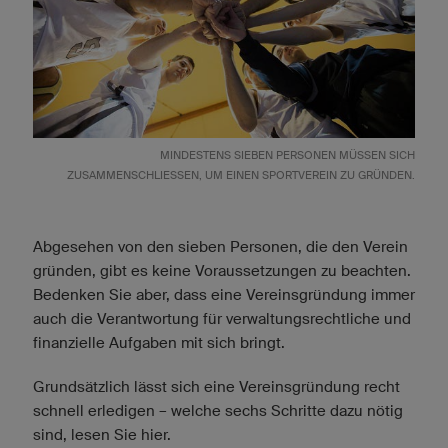
MINDESTENS SIEBEN PERSONEN MÜSSEN SICH
ZUSAMMENSCHLIESSEN, UM EINEN SPORTVEREIN ZU GRÜNDEN.
Abgesehen von den sieben Personen, die den Verein
gründen, gibt es keine Voraussetzungen zu beachten.
Bedenken Sie aber, dass eine Vereinsgründung immer
auch die Verantwortung für verwaltungsrechtliche und
finanzielle Aufgaben mit sich bringt.
Grundsätzlich lässt sich eine Vereinsgründung recht
schnell erledigen – welche sechs Schritte dazu nötig
sind, lesen Sie hier.