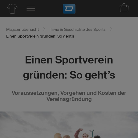
Magazinübersicht
Trivia & Geschichte des Sports
Einen Sportverein gründen: So geht’s
Einen Sportverein
gründen: So geht’s
Voraussetzungen, Vorgehen und Kosten der
Vereinsgründung