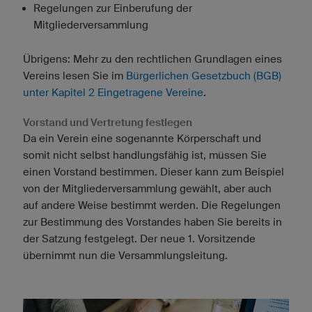
Regelungen zur Einberufung der
Mitgliederversammlung
Übrigens: Mehr zu den rechtlichen Grundlagen eines
Vereins lesen Sie im
Bürgerlichen Gesetzbuch (BGB)
unter Kapitel 2 Eingetragene Vereine
.
Vorstand und Vertretung festlegen
Da ein Verein eine sogenannte Körperschaft und
somit nicht selbst handlungsfähig ist, müssen Sie
einen Vorstand bestimmen. Dieser kann zum Beispiel
von der Mitgliederversammlung gewählt, aber auch
auf andere Weise bestimmt werden. Die Regelungen
zur Bestimmung des Vorstandes haben Sie bereits in
der Satzung festgelegt. Der neue 1. Vorsitzende
übernimmt nun die Versammlungsleitung.