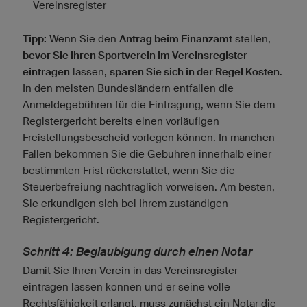
Vereinsregister
Tipp:
Wenn Sie den
Antrag beim Finanzamt
stellen,
bevor Sie Ihren Sportverein im Vereinsregister
eintragen
lassen,
sparen Sie sich in der Regel Kosten
.
In den meisten Bundesländern entfallen die
Anmeldegebühren für die Eintragung, wenn Sie dem
Registergericht bereits einen vorläufigen
Freistellungsbescheid vorlegen können. In manchen
Fällen bekommen Sie die Gebühren innerhalb einer
bestimmten Frist rückerstattet, wenn Sie die
Steuerbefreiung nachträglich vorweisen. Am besten,
Sie erkundigen sich bei Ihrem zuständigen
Registergericht.
Schritt 4: Beglaubigung durch einen Notar
Damit Sie Ihren Verein in das Vereinsregister
eintragen lassen können und er seine volle
Rechtsfähigkeit erlangt, muss zunächst ein Notar die