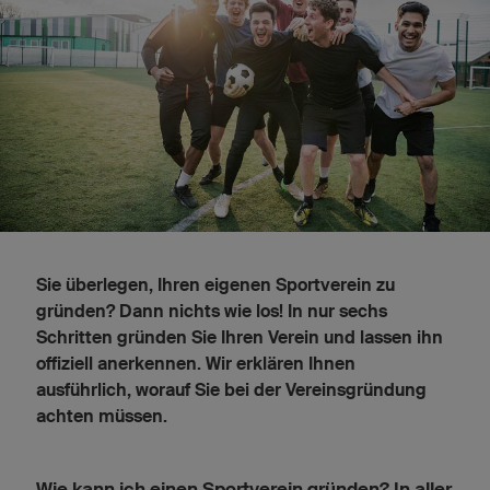
Sie überlegen, Ihren eigenen Sportverein zu
gründen? Dann nichts wie los! In nur sechs
Schritten gründen Sie Ihren Verein und lassen ihn
offiziell anerkennen. Wir erklären Ihnen
ausführlich, worauf Sie bei der Vereinsgründung
achten müssen.
Wie kann ich einen Sportverein gründen? In aller