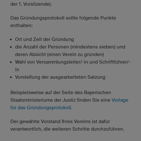
der 1. Vorsitzende).
Das Gründungsprotokoll sollte folgende Punkte
enthalten:
Ort und Zeit der Gründung
die Anzahl der Personen (mindestens sieben) und
deren Absicht (einen Verein zu gründen)
Wahl von Versammlungsleiter/-in und Schriftführer/-
in
Vorstellung der ausgearbeiteten Satzung
Beispielsweise auf der Seite des Bayerischen
Staatsministeriums der Justiz finden Sie eine
Vorlage
für das Gründungsprotokoll
.
Der gewählte Vorstand Ihres Vereins ist dafür
verantwortlich, die weiteren Schritte durchzuführen.