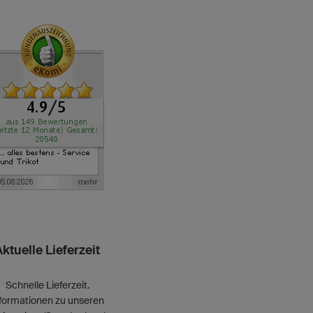
Aktuelle Lieferzeit
Schnelle Lieferzeit.
nformationen zu unseren