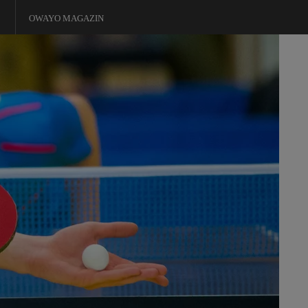
OWAYO MAGAZIN