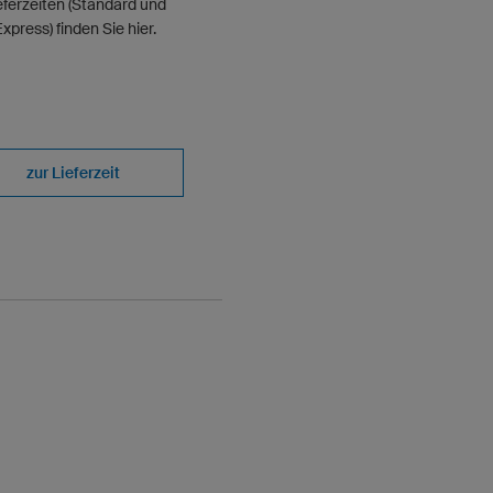
eferzeiten (Standard und
xpress) finden Sie hier.
zur Lieferzeit