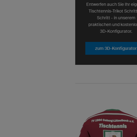
Entwerfen auch Sie Ihr ei
Tischtennis-Trikot Schritt
Schritt - in unserem
praktischen und kostenl
3D-Konfigurator.
zum 3D-Konfigurator