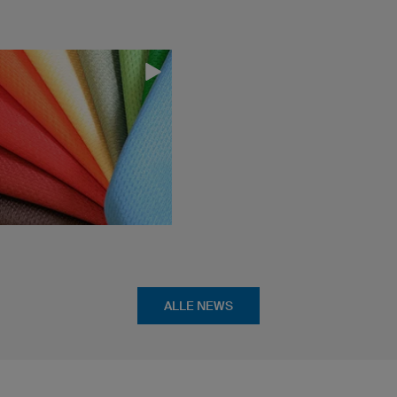
ALLE NEWS