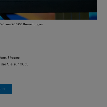
/ 5.0 aus 20.506 Bewertungen
chen. Unsere
, die Sie zu 100%
icht