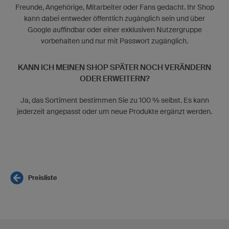
Freunde, Angehörige, Mitarbeiter oder Fans gedacht. Ihr Shop
kann dabei entweder öffentlich zugänglich sein und über
Google auffindbar oder einer exklusiven Nutzergruppe
vorbehalten und nur mit Passwort zugänglich.
KANN ICH MEINEN SHOP SPÄTER NOCH VERÄNDERN
ODER ERWEITERN?
Ja, das Sortiment bestimmen Sie zu 100 % selbst. Es kann
jederzeit angepasst oder um neue Produkte ergänzt werden.
Preisliste