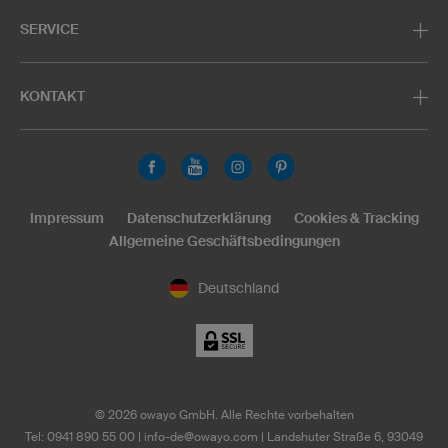
SERVICE
KONTAKT
Impressum
Datenschutzerklärung
Cookies & Tracking
Allgemeine Geschäftsbedingungen
Deutschland
©
2026
owayo GmbH. Alle Rechte vorbehalten
Tel: 0941 890 55 00
|
info-de@owayo.com
| Landshuter Straße 6, 93049