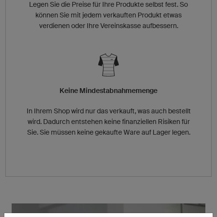
Legen Sie die Preise für Ihre Produkte selbst fest. So
können Sie mit jedem verkauften Produkt etwas
verdienen oder Ihre Vereinskasse aufbessern.
Keine Mindestabnahmemenge
In Ihrem Shop wird nur das verkauft, was auch bestellt
wird. Dadurch entstehen keine finanziellen Risiken für
Sie. Sie müssen keine gekaufte Ware auf Lager legen.