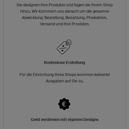
Sie designen Ihre Produkte und fügen sie Ihrem Shop
hinzu. Wir kümmern uns danach um die gesamte
Abwicklung: Bestellung, Bezahlung, Produktion,
Versand und Ihre Provision.
Kostenlose Erstellung
Für die Einrichtung Ihres Shops kommen keinerlei
Ausgaben auf Sie zu.
Geld verdienen mit eigenen Designs