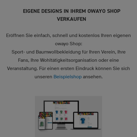
EIGENE DESIGNS IN IHREM OWAYO SHOP
VERKAUFEN
Eröffnen Sie einfach, schnell und kostenlos Ihren eigenen
owayo Shop:
Sport- und Baumwollbekleidung für Ihren Verein, Ihre
Fans, Ihre Wohltätigkeitsorganisation oder eine
Veranstaltung. Für einen ersten Eindruck können Sie sich
unseren
Beispielshop
ansehen.