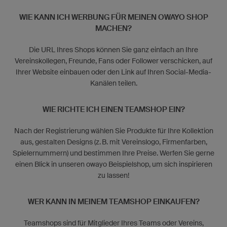
WIE KANN ICH WERBUNG FÜR MEINEN OWAYO SHOP
MACHEN?
Die URL Ihres Shops können Sie ganz einfach an Ihre
Vereinskollegen, Freunde, Fans oder Follower verschicken, auf
Ihrer Website einbauen oder den Link auf Ihren Social-Media-
Kanälen teilen.
WIE RICHTE ICH EINEN TEAMSHOP EIN?
Nach der Registrierung wählen Sie Produkte für Ihre Kollektion
aus, gestalten Designs (z. B. mit Vereinslogo, Firmenfarben,
Spielernummern) und bestimmen Ihre Preise. Werfen Sie gerne
einen Blick in unseren owayo Beispielshop, um sich inspirieren
zu lassen!
WER KANN IN MEINEM TEAMSHOP EINKAUFEN?
Teamshops sind für Mitglieder Ihres Teams oder Vereins,