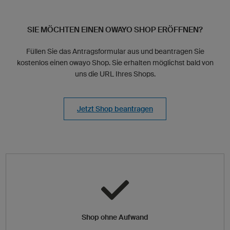
SIE MÖCHTEN EINEN OWAYO SHOP ERÖFFNEN?
Füllen Sie das Antragsformular aus und beantragen Sie
kostenlos einen owayo Shop. Sie erhalten möglichst bald von
uns die URL Ihres Shops.
Jetzt Shop beantragen
Shop ohne Aufwand