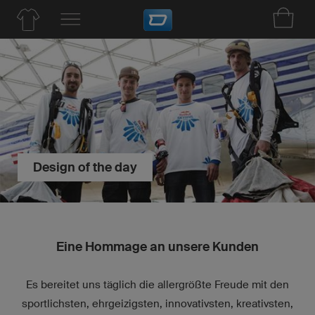
Design of the day
Eine Hommage an unsere Kunden
Es bereitet uns täglich die allergrößte Freude mit den
sportlichsten, ehrgeizigsten, innovativsten, kreativsten,