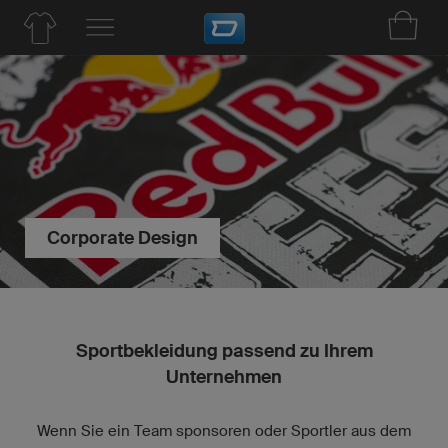
Corporate Design
Sportbekleidung passend zu Ihrem
Unternehmen
Wenn Sie ein Team sponsoren oder Sportler aus dem