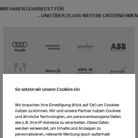
WIR HABEN GEARBEITET FÜR
... UND ÜBER 25.000 WEITERE UNTERNEHMEN
So setzen wir unsere Cookies ein
Wir brauchen Ihre Einwilligung (Klick auf 'Ok') um Cookies
nutzen zu können. Wir und unsere Partner nutzen Cookies
und ähnliche Technologien, um personenbezogene Daten
wie z. B. Ihre IP-Adresse zu verarbeiten. Diese Daten
werden verwendet, um Inhalte und Anzeigen zu
personalisieren, relevante Werbung (auch außerhalb