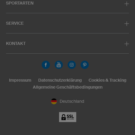
SPORTARTEN
SERVICE
KONTAKT
Impressum
Datenschutzerklärung
Cookies & Tracking
Allgemeine Geschäftsbedingungen
Deutschland