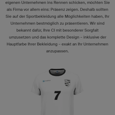
eigenen Unternehmen ins Rennen schicken, möchten Sie
als Firma vor allem eins: Präsenz zeigen. Deshalb sollten
Sie auf der Sportbekleidung alle Möglichkeiten haben, Ihr
Unternehmen bestmöglich zu präsentieren. Wir sind
bekannt dafür, Ihre CI mit besonderer Sorgfalt
umzusetzen und das komplette Design – inklusive der
Hauptfarbe Ihrer Bekleidung – exakt an Ihr Unternehmen
anzupassen.