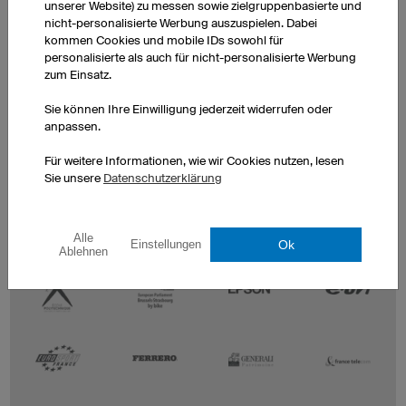
unserer Website) zu messen sowie zielgruppenbasierte und
nicht-personalisierte Werbung auszuspielen. Dabei
kommen Cookies und mobile IDs sowohl für
personalisierte als auch für nicht-personalisierte Werbung
zum Einsatz.
Sie können Ihre Einwilligung jederzeit widerrufen oder
anpassen.
Für weitere Informationen, wie wir Cookies nutzen, lesen
Sie unsere
Datenschutzerklärung
Alle
Ok
Einstellungen
Ablehnen