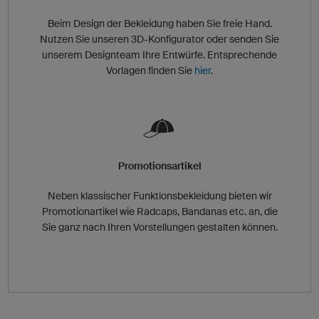
Beim Design der Bekleidung haben Sie freie Hand.
Nutzen Sie unseren 3D-Konfigurator oder senden Sie
unserem Designteam Ihre Entwürfe. Entsprechende
Vorlagen finden Sie
hier
.
Promotionsartikel
Neben klassischer Funktionsbekleidung bieten wir
Promotionartikel wie Radcaps, Bandanas etc. an, die
Sie ganz nach Ihren Vorstellungen gestalten können.