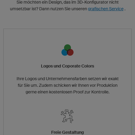
Sie möchten ein Design, das im 3D-Konfigurator nicht
umsetzbar ist? Dann nutzen Sie unseren
grafischen Service
.
Logos und Coporate Colors
Ihre Logos und Unternehmensfarben setzen wir exakt
für Sie um. Zudem schicken wir Ihnen vor Produktion
gerne einen kostenlosen Proof zur Kontrolle.
Freie Gestaltung