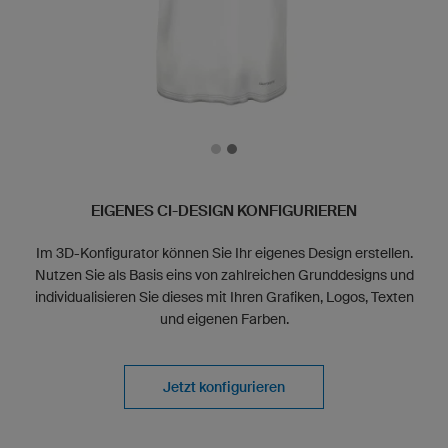
EIGENES CI-DESIGN KONFIGURIEREN
Im 3D-Konfigurator können Sie Ihr eigenes Design erstellen.
Nutzen Sie als Basis eins von zahlreichen Grunddesigns und
individualisieren Sie dieses mit Ihren Grafiken, Logos, Texten
und eigenen Farben.
Jetzt konfigurieren