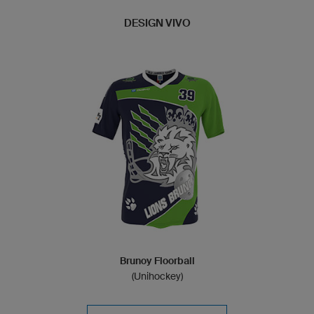
DESIGN VIVO
Brunoy Floorball
(Unihockey)