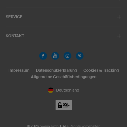
SERVICE
KONTAKT
Impressum
Datenschutzerklärung
Cookies & Tracking
Allgemeine Geschäftsbedingungen
Deutschland
©
2026
owayo GmbH. Alle Rechte vorbehalten