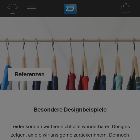
Referenzen
Besondere Designbeispiele
Leider können wir hier nicht alle wunderbaren Designs
zeigen, an die wir uns gerne zurückerinnern. Dennoch