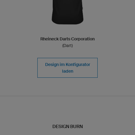
Rheineck Darts Corporation
(Dart)
Design im Konfigurator
laden
DESIGN BURN