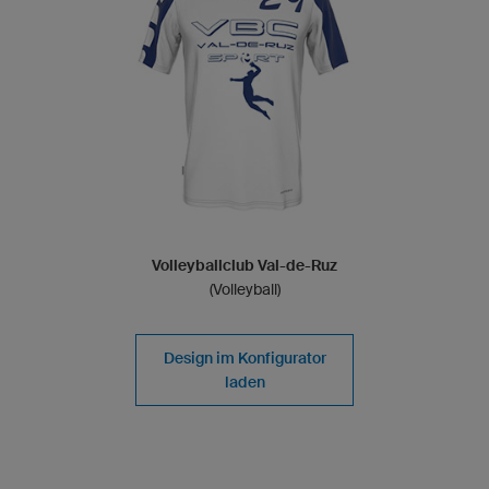
Volleyballclub Val-de-Ruz
(Volleyball)
Design im Konfigurator
laden