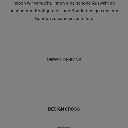
haben wir versucht, Ihnen eine schöne Auswahl an
besonderen Konfigurator- und Sonderdesigns unserer
Kunden zusammenzustellen.
OWAYO DESIGNS
DESIGN CROSS