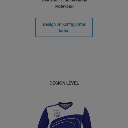
(Volleyball)
Design im Konfigurator
laden
DESIGN LEVEL