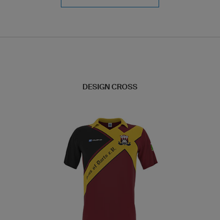
DESIGN CROSS