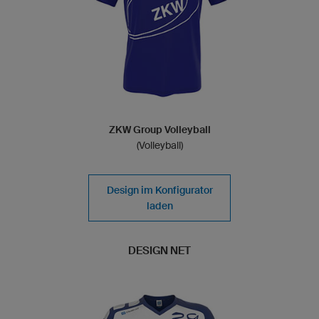
ZKW Group Volleyball
(Volleyball)
Design im Konfigurator
laden
DESIGN NET