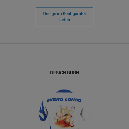
Design im Konfigurator
laden
DESIGN BURN