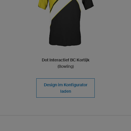
Dot Interactief BC Kortijk
(Bowling)
Design im Konfigurator
laden