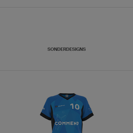
SONDERDESIGNS