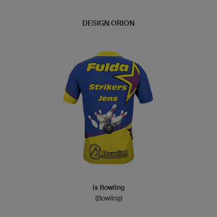
DESIGN ORION
ix Bowling
(Bowling)