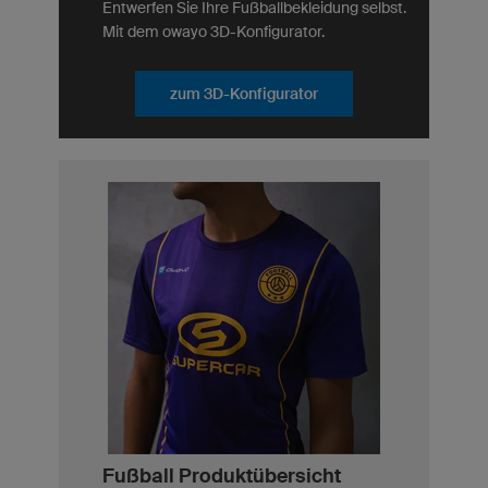
Entwerfen Sie Ihre Fußballbekleidung selbst.
Mit dem owayo 3D-Konfigurator.
zum 3D-Konfigurator
Fußball Produktübersicht