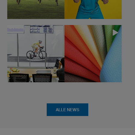
ALLE NEWS