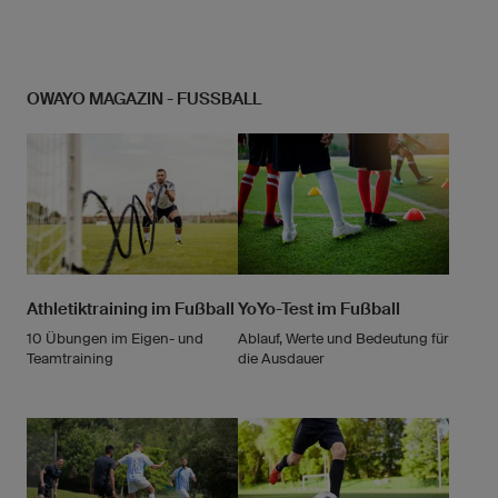
OWAYO MAGAZIN - FUSSBALL
Athletiktraining im Fußball
YoYo-Test im Fußball
10 Übungen im Eigen- und
Ablauf, Werte und Bedeutung für
Teamtraining
die Ausdauer