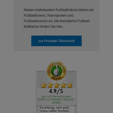
Neben individuellen Fußballtrikots bieten wir
Fußballhosen, Teamjacken und
Fußballstutzen an. Die komplette Fußball-
Kollektion finden Sie hier.
zur Produkt-Übersicht