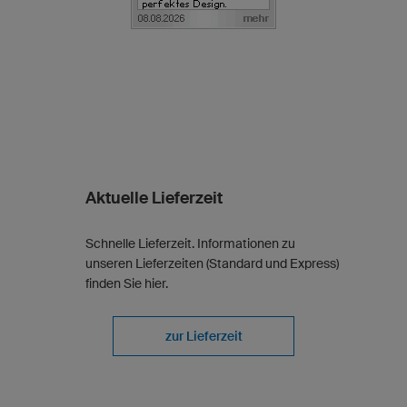
Aktuelle Lieferzeit
Schnelle Lieferzeit. Informationen zu
unseren Lieferzeiten (Standard und Express)
finden Sie hier.
zur Lieferzeit