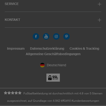
SERVICE
KONTAKT
Impressum
Datenschutzerklärung
Cookies & Tracking
Allgemeine Geschäftsbedingungen
Deutschland
Fußballbekleidung ist durchschnittlich mit 4.8 von 5 Sternen
eKomi
ausgezeichnet, auf Grundlage von 4.942
-Kundenbewertungen