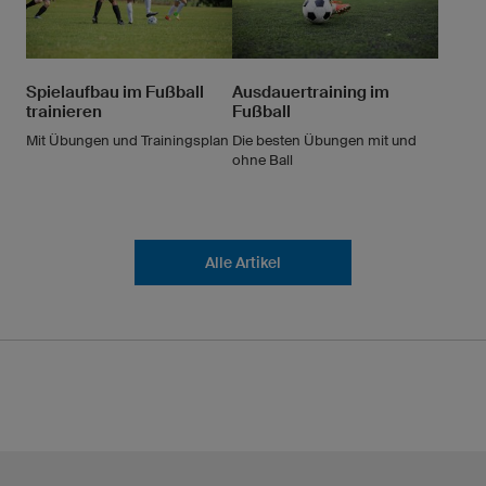
Spielaufbau im Fußball
Ausdauertraining im
trainieren
Fußball
Mit Übungen und Trainingsplan
Die besten Übungen mit und
ohne Ball
Alle Artikel