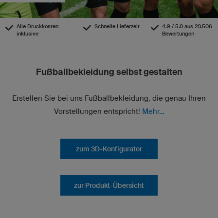
Alle Druckkosten
Schnelle Lieferzeit
4.9 / 5.0 aus 20.506
inklusive
Bewertungen
Fußballbekleidung selbst gestalten
Erstellen Sie bei uns Fußballbekleidung, die genau Ihren
Vorstellungen entspricht!
Mehr...
zum 3D-Konfigurator
zur Produkt-Übersicht