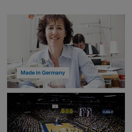
Made in Germany
Unsere Fußball-Bekleidung wird in Deutschland
gefertigt. So können wir unseren Kunden höchste
Qualität und unseren Mitarbeitern beste