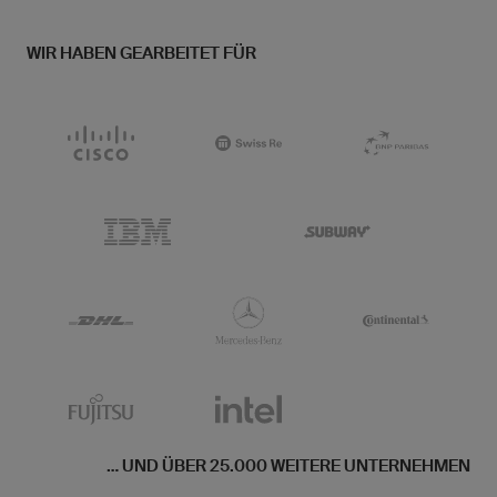
WIR HABEN GEARBEITET FÜR
... UND ÜBER 25.000 WEITERE UNTERNEHMEN