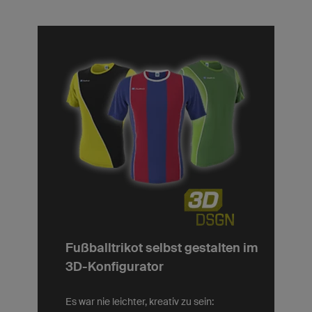
Fußballtrikot selbst gestalten im
3D-Konfigurator
Es war nie leichter, kreativ zu sein: