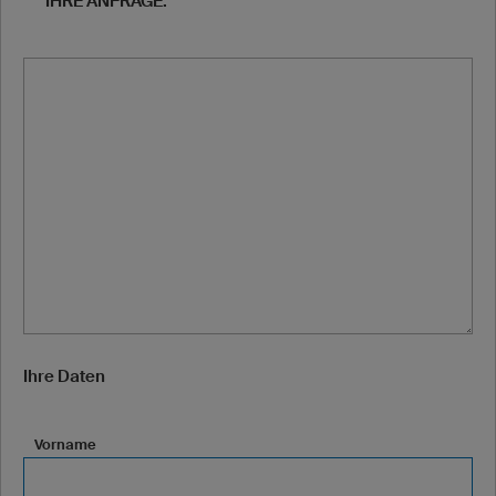
IHRE ANFRAGE:
Ihre Daten
Vorname