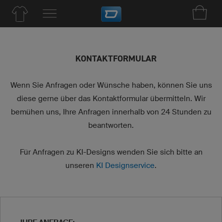
KONTAKTFORMULAR
Wenn Sie Anfragen oder Wünsche haben, können Sie uns
diese gerne über das Kontaktformular übermitteln. Wir
bemühen uns, Ihre Anfragen innerhalb von 24 Stunden zu
beantworten.
Für Anfragen zu KI-Designs wenden Sie sich bitte an
unseren
KI Designservice
.