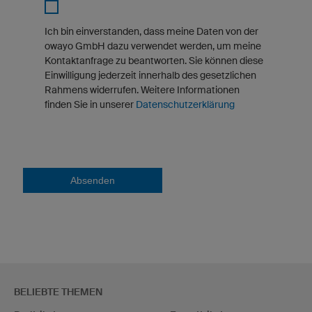
Ich bin einverstanden, dass meine Daten von der
owayo GmbH dazu verwendet werden, um meine
Kontaktanfrage zu beantworten. Sie können diese
Einwilligung jederzeit innerhalb des gesetzlichen
Rahmens widerrufen. Weitere Informationen
finden Sie in unserer
Datenschutzerklärung
Absenden
BELIEBTE THEMEN