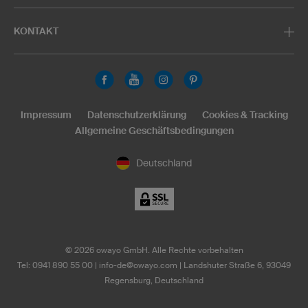
KONTAKT
Impressum
Datenschutzerklärung
Cookies & Tracking
Allgemeine Geschäftsbedingungen
Deutschland
©
2026
owayo GmbH. Alle Rechte vorbehalten
Tel: 0941 890 55 00
|
info-de@owayo.com
| Landshuter Straße 6, 93049
Regensburg, Deutschland