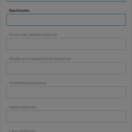
Nachname
Firma oder Verein (optional)
Straße und Hausnummer (optional)
Postleitzahl (optional)
Stadt (optional)
Land (optional)